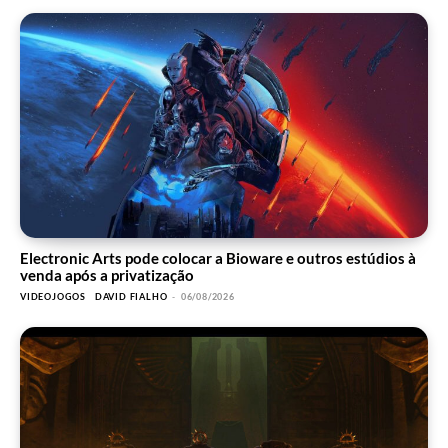
Electronic Arts pode colocar a Bioware e outros estúdios à
venda após a privatização
VIDEOJOGOS
DAVID FIALHO
-
06/08/2026