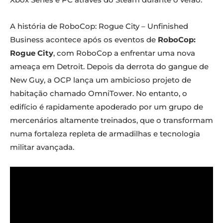
A história de RoboCop: Rogue City – Unfinished
Business acontece após os eventos de
RoboCop:
Rogue City
, com RoboCop a enfrentar uma nova
ameaça em Detroit. Depois da derrota do gangue de
New Guy, a OCP lança um ambicioso projeto de
habitação chamado OmniTower. No entanto, o
edifício é rapidamente apoderado por um grupo de
mercenários altamente treinados, que o transformam
numa fortaleza repleta de armadilhas e tecnologia
militar avançada.