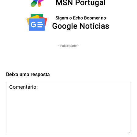
- Publicidade -
Deixa uma resposta
Comentário: