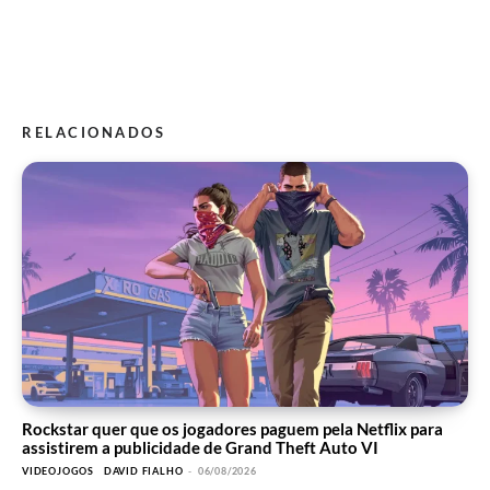
RELACIONADOS
Rockstar quer que os jogadores paguem pela Netflix para
assistirem a publicidade de Grand Theft Auto VI
VIDEOJOGOS
DAVID FIALHO
-
06/08/2026