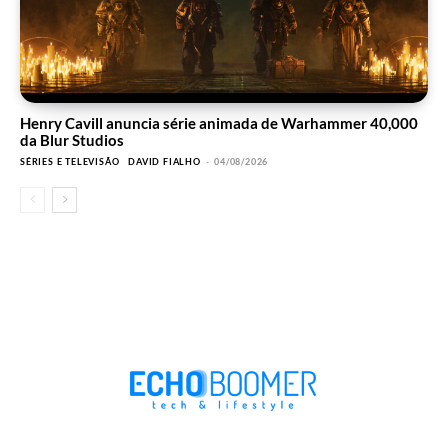
Henry Cavill anuncia série animada de Warhammer 40,000
da Blur Studios
SÉRIES E TELEVISÃO
DAVID FIALHO
-
04/08/2026