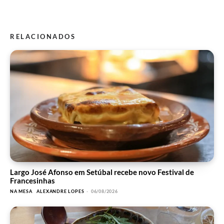
RELACIONADOS
Largo José Afonso em Setúbal recebe novo Festival de
Francesinhas
NA MESA
ALEXANDRE LOPES
-
06/08/2026