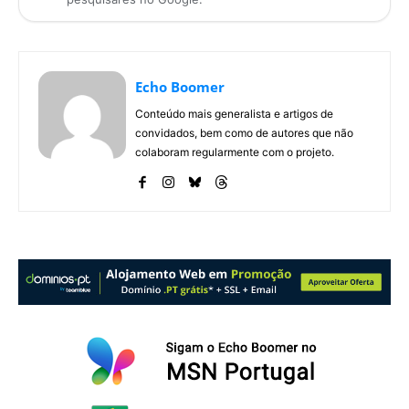
Echo Boomer
Conteúdo mais generalista e artigos de
convidados, bem como de autores que não
colaboram regularmente com o projeto.