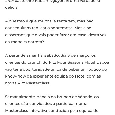
chef
pasteleiro Fabian Nguyen. É uma verdadeira
delícia.
A questão é que muitos já tentaram, mas não
conseguiram replicar a sobremesa. Mas e se
dissermos que o vais poder fazer em casa, desta vez
da maneira correta?
A partir de amanhã, sábado, dia 3 de março, os
clientes do brunch do Ritz Four Seasons Hotel Lisboa
vão ter a oportunidade única de beber um pouco do
know-how da experiente equipa do Hotel com as
novas Ritz Masterclass.
Semanalmente, depois do brunch de sábado, os
clientes são convidados a participar numa
Masterclass interativa conduzida pela equipa do