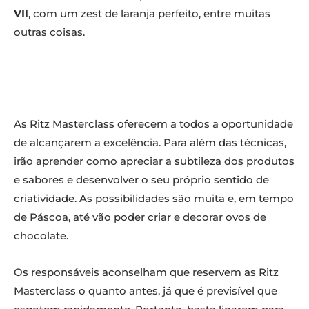
VII
, com um zest de laranja perfeito, entre muitas
outras coisas.
As Ritz Masterclass oferecem a todos a oportunidade
de alcançarem a excelência. Para além das técnicas,
irão aprender como apreciar a subtileza dos produtos
e sabores e desenvolver o seu próprio sentido de
criatividade. As possibilidades são muita e, em tempo
de Páscoa, até vão poder criar e decorar ovos de
chocolate.
Os responsáveis aconselham que reservem as Ritz
Masterclass o quanto antes, já que é previsível que