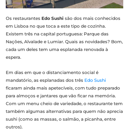
Os restaurantes
Edo Sushi
são dos mais conhecidos
em Lisboa no que toca a este tipo de cozinha.
Existem três na capital portuguesa: Parque das
Nações, Alvalade e Lumiar. Quais as novidades? Bom,
cada um deles tem uma esplanada renovada à
espera.
Em dias em que o distanciamento social é
mandatório, as esplanadas dos três
Edo Sushi
ficaram ainda mais apetecíveis, com tudo preparado
para almoços e jantares que vão ficar na memória.
Com um menu cheio de variedade, o restaurante tem
também algumas alternativas para quem não aprecia
sushi (como as massas, o salmão, a picanha, entre
outros).