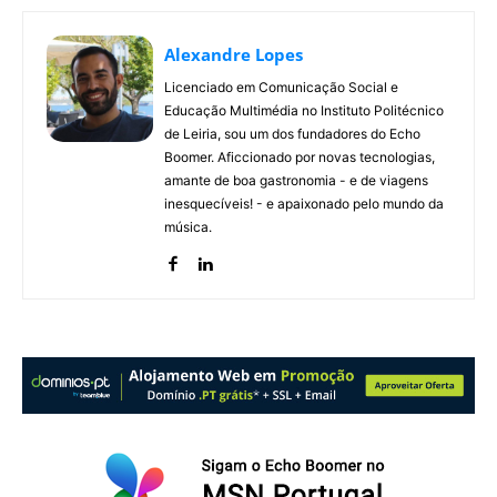
Alexandre Lopes
Licenciado em Comunicação Social e
Educação Multimédia no Instituto Politécnico
de Leiria, sou um dos fundadores do Echo
Boomer. Aficcionado por novas tecnologias,
amante de boa gastronomia - e de viagens
inesquecíveis! - e apaixonado pelo mundo da
música.