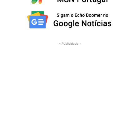
- Publicidade -