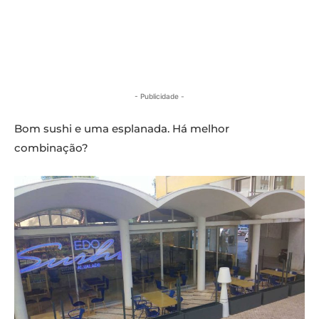
- Publicidade -
Bom sushi e uma esplanada. Há melhor
combinação?