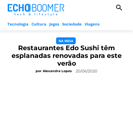
Tecnologia
Cultura
Jogos
Sociedade
Viagens
NA MESA
Restaurantes Edo Sushi têm
esplanadas renovadas para este
verão
20/06/2020
por
Alexandre Lopes