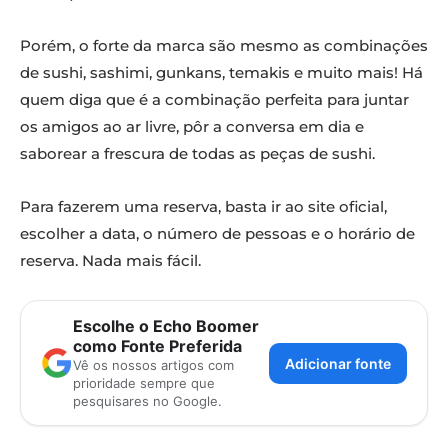
Porém, o forte da marca são mesmo as combinações
de sushi, sashimi, gunkans, temakis e muito mais! Há
quem diga que é a combinação perfeita para juntar
os amigos ao ar livre, pôr a conversa em dia e
saborear a frescura de todas as peças de sushi.
Para fazerem uma reserva, basta ir ao site oficial,
escolher a data, o número de pessoas e o horário de
reserva. Nada mais fácil.
Escolhe o Echo Boomer
como Fonte Preferida
Adicionar fonte
Vê os nossos artigos com
prioridade sempre que
pesquisares no Google.