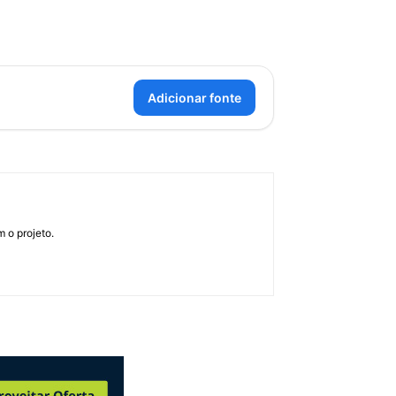
Adicionar fonte
 o projeto.