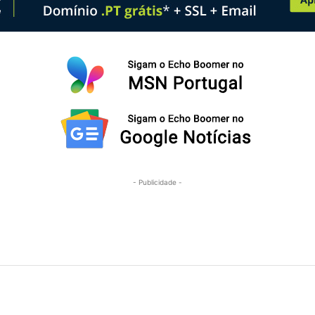
- Publicidade -