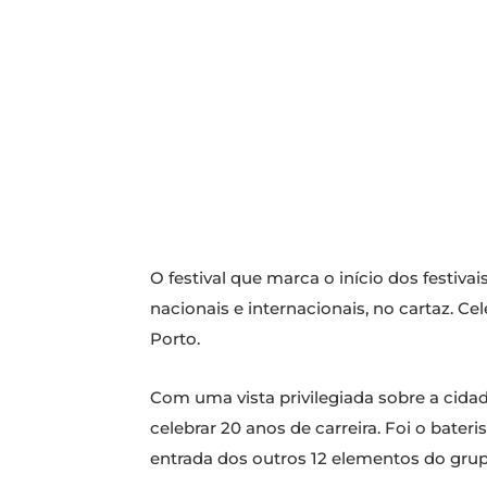
O festival que marca o início dos festivai
nacionais e internacionais, no cartaz. C
Porto.
Com uma vista privilegiada sobre a cidad
celebrar 20 anos de carreira. Foi o bateri
entrada dos outros 12 elementos do grup