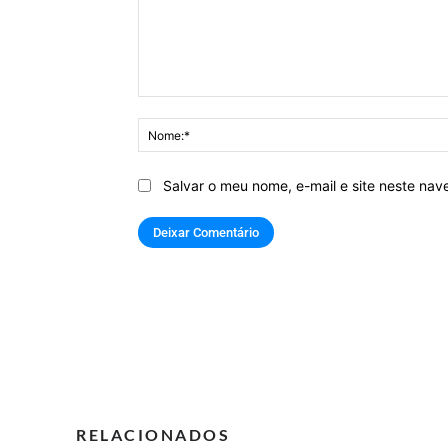
Comentário:
Salvar o meu nome, e-mail e site neste na
RELACIONADOS