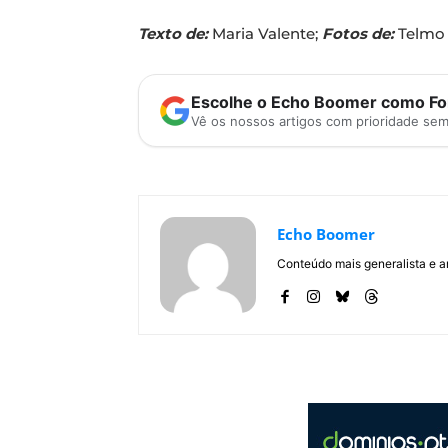
Texto de:
Maria Valente;
Fotos de:
Telmo
Escolhe o Echo Boomer como Fon
Vê os nossos artigos com prioridade se
Echo Boomer
Conteúdo mais generalista e a