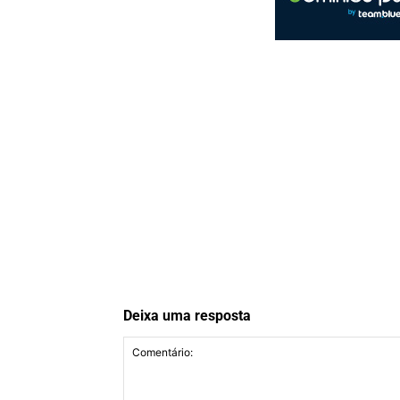
Deixa uma resposta