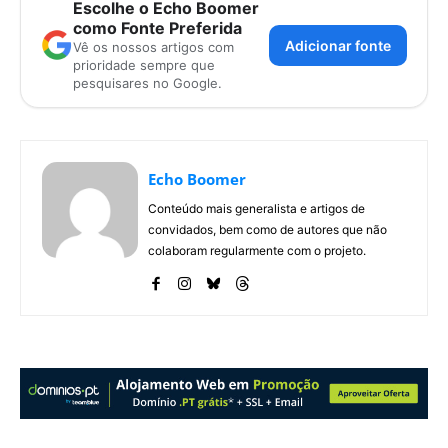
Escolhe o Echo Boomer
como Fonte Preferida
Adicionar fonte
Vê os nossos artigos com
prioridade sempre que
pesquisares no Google.
Echo Boomer
Conteúdo mais generalista e artigos de
convidados, bem como de autores que não
colaboram regularmente com o projeto.