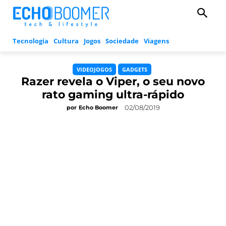
Tecnologia
Cultura
Jogos
Sociedade
Viagens
VIDEOJOGOS
GADGETS
Razer revela o Viper, o seu novo
rato gaming ultra-rápido
02/08/2019
por
Echo Boomer