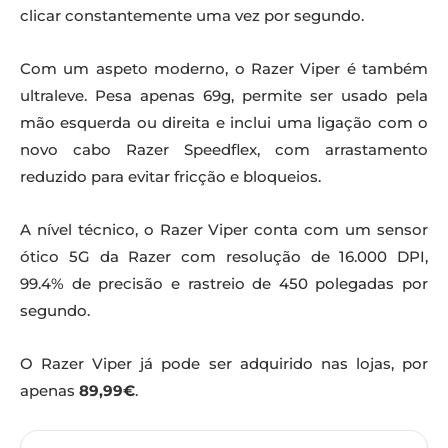
clicar constantemente uma vez por segundo.
Com um aspeto moderno, o Razer Viper é também
ultraleve. Pesa apenas 69g, permite ser usado pela
mão esquerda ou direita e inclui uma ligação com o
novo cabo Razer Speedflex, com arrastamento
reduzido para evitar fricção e bloqueios.
A nível técnico, o Razer Viper conta com um sensor
ótico 5G da Razer com resolução de 16.000 DPI,
99.4% de precisão e rastreio de 450 polegadas por
segundo.
O Razer Viper já pode ser adquirido nas lojas, por
apenas
89,99€
.