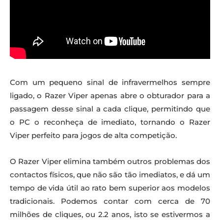
Com um pequeno sinal de infravermelhos sempre
ligado, o Razer Viper apenas abre o obturador para a
passagem desse sinal a cada clique, permitindo que
o PC o reconheça de imediato, tornando o Razer
Viper perfeito para jogos de alta competição.
O Razer Viper elimina também outros problemas dos
contactos físicos, que não são tão imediatos, e dá um
tempo de vida útil ao rato bem superior aos modelos
tradicionais. Podemos contar com cerca de 70
milhões de cliques, ou 2.2 anos, isto se estivermos a