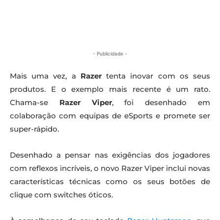
- Publicidade -
Mais uma vez, a
Razer
tenta inovar com os seus
produtos. E o exemplo mais recente é um rato.
Chama-se
Razer Viper
, foi desenhado em
colaboração com equipas de eSports e promete ser
super-rápido.
Desenhado a pensar nas exigências dos jogadores
com reflexos incríveis, o novo Razer Viper inclui novas
características técnicas como os seus botões de
clique com switches óticos.