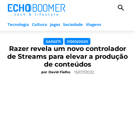
Tecnologia
Cultura
Jogos
Sociedade
Viagens
GADGETS
VIDEOJOGOS
Razer revela um novo controlador
de Streams para elevar a produção
de conteúdos
15/07/2022
por
David Fialho