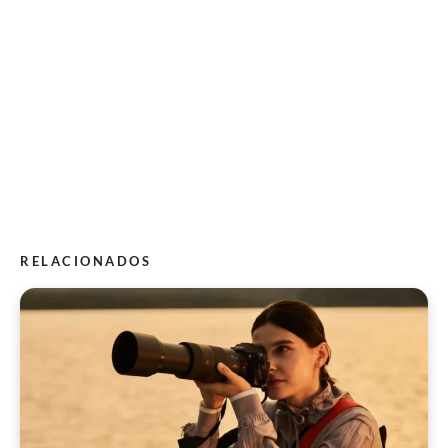
RELACIONADOS