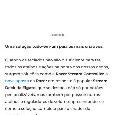
- Publicidade -
Uma solução tudo-em-um para os mais criativos.
Quando os teclados não são o suficiente para ter
todos os atalhos e ações na ponta dos nossos dedos,
surgem soluções como a
Razer Stream Controller
, a
nova aposta
da
Razer
em resposta à popular
Stream
Deck
da
Elgato
, que se destaca não só por botões
personalizáveis, mas também por possuir outros
atalhos e reguladores de volume, apresentando-se
como a solução completa para o criador de