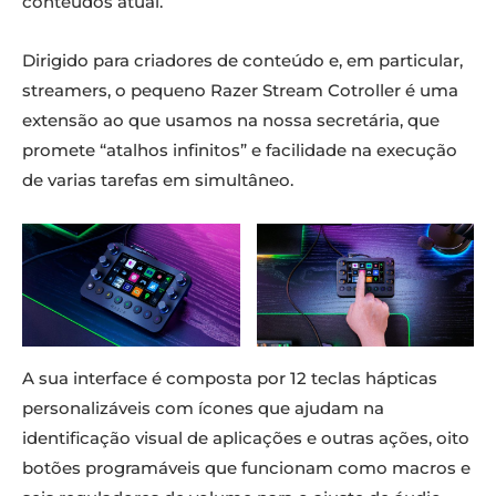
conteúdos atual.
Dirigido para criadores de conteúdo e, em particular,
streamers, o pequeno Razer Stream Cotroller é uma
extensão ao que usamos na nossa secretária, que
promete “atalhos infinitos” e facilidade na execução
de varias tarefas em simultâneo.
A sua interface é composta por 12 teclas hápticas
personalizáveis com ícones que ajudam na
identificação visual de aplicações e outras ações, oito
botões programáveis que funcionam como macros e