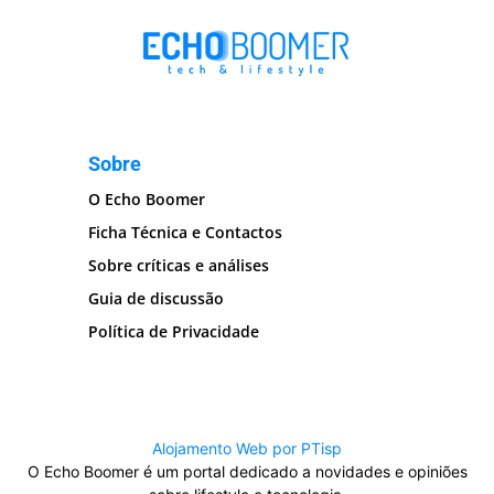
Sobre
O Echo Boomer
Ficha Técnica e Contactos
Sobre críticas e análises
Guia de discussão
Política de Privacidade
Alojamento Web por PTisp
O Echo Boomer é um portal dedicado a novidades e opiniões