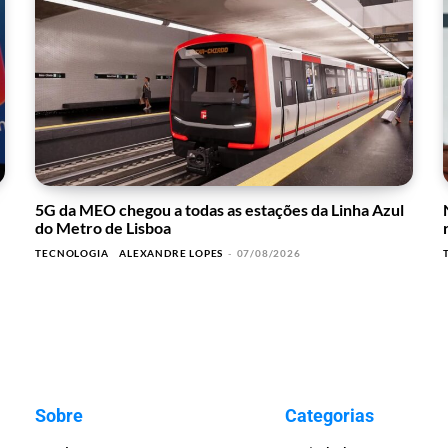
5G da MEO chegou a todas as estações da Linha Azul
do Metro de Lisboa
TECNOLOGIA
ALEXANDRE LOPES
-
07/08/2026
Sobre
Categorias