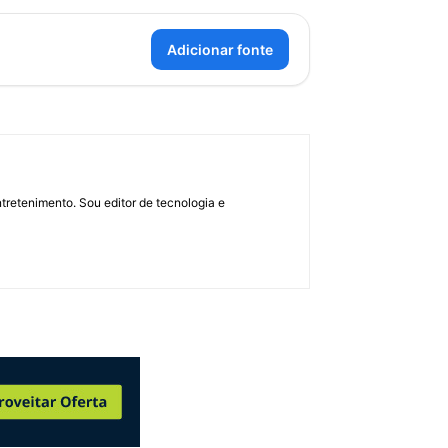
Adicionar fonte
retenimento. Sou editor de tecnologia e