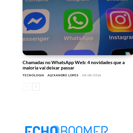
Chamadas no WhatsApp Web: 4 novidades que a
maioria vai deixar passar
TECNOLOGIA
ALEXANDRE LOPES
-
08/08/2026