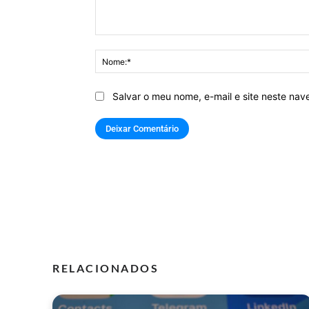
Comentário:
Salvar o meu nome, e-mail e site neste na
RELACIONADOS