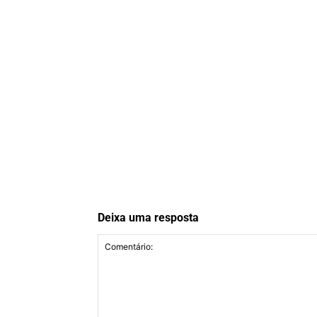
Deixa uma resposta