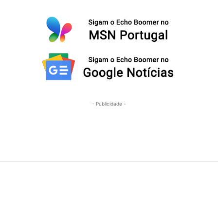
- Publicidade -