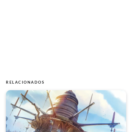
RELACIONADOS