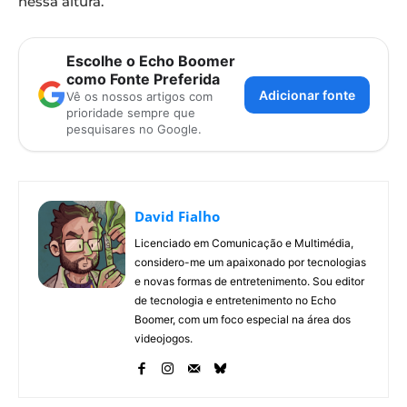
nessa altura.
Escolhe o Echo Boomer
como Fonte Preferida
Adicionar fonte
Vê os nossos artigos com
prioridade sempre que
pesquisares no Google.
David Fialho
Licenciado em Comunicação e Multimédia,
considero-me um apaixonado por tecnologias
e novas formas de entretenimento. Sou editor
de tecnologia e entretenimento no Echo
Boomer, com um foco especial na área dos
videojogos.