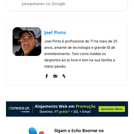
pesquisares no Google.
Joel Pinto
Joel Pinto é profissional de TI há mais de 25
anos, amante de tecnologia e grande fã de
entretenimento. Tem como hobbie os
desportos ao ar livre e tem na sua família a
maior paixão.