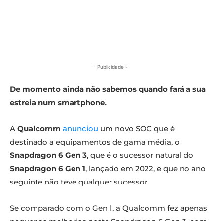
- Publicidade -
De momento ainda não sabemos quando fará a sua
estreia num smartphone.
A
Qualcomm
anunciou
um novo SOC que é
destinado a equipamentos de gama média, o
Snapdragon 6 Gen 3
, que é o sucessor natural do
Snapdragon 6 Gen 1
, lançado em 2022, e que no ano
seguinte não teve qualquer sucessor.
Se comparado com o Gen 1, a Qualcomm fez apenas