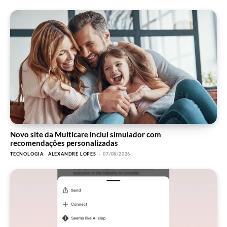
Novo site da Multicare inclui simulador com
recomendações personalizadas
TECNOLOGIA
ALEXANDRE LOPES
-
07/08/2026