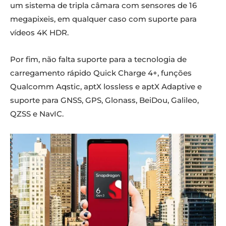
um sistema de tripla câmara com sensores de 16
megapixeis, em qualquer caso com suporte para
vídeos 4K HDR.
Por fim, não falta suporte para a tecnologia de
carregamento rápido Quick Charge 4+, funções
Qualcomm Aqstic, aptX lossless e aptX Adaptive e
suporte para GNSS, GPS, Glonass, BeiDou, Galileo,
QZSS e NavIC.