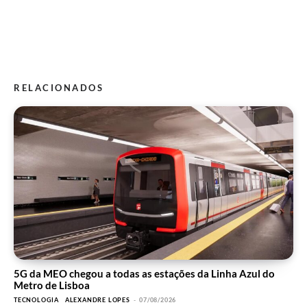
RELACIONADOS
5G da MEO chegou a todas as estações da Linha Azul do
Metro de Lisboa
TECNOLOGIA
ALEXANDRE LOPES
-
07/08/2026