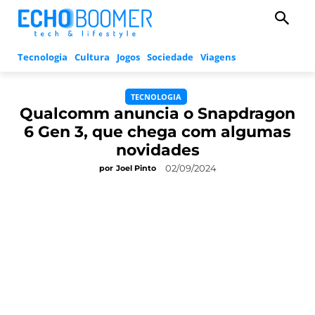
Tecnologia
Cultura
Jogos
Sociedade
Viagens
TECNOLOGIA
Qualcomm anuncia o Snapdragon
6 Gen 3, que chega com algumas
novidades
02/09/2024
por
Joel Pinto