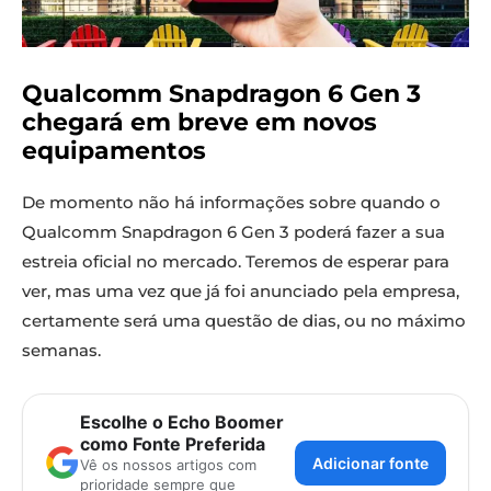
Qualcomm Snapdragon 6 Gen 3
chegará em breve em novos
equipamentos
De momento não há informações sobre quando o
Qualcomm Snapdragon 6 Gen 3 poderá fazer a sua
estreia oficial no mercado. Teremos de esperar para
ver, mas uma vez que já foi anunciado pela empresa,
certamente será uma questão de dias, ou no máximo
semanas.
Escolhe o Echo Boomer
como Fonte Preferida
Adicionar fonte
Vê os nossos artigos com
prioridade sempre que