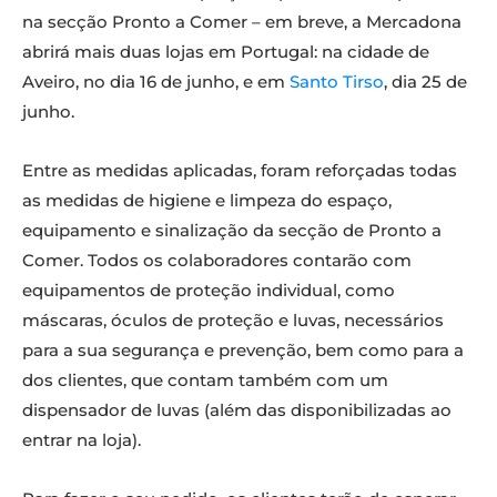
na secção Pronto a Comer – em breve, a Mercadona
abrirá mais duas lojas em Portugal: na cidade de
Aveiro, no dia 16 de junho, e em
Santo Tirso
, dia 25 de
junho.
Entre as medidas aplicadas, foram reforçadas todas
as medidas de higiene e limpeza do espaço,
equipamento e sinalização da secção de Pronto a
Comer. Todos os colaboradores contarão com
equipamentos de proteção individual, como
máscaras, óculos de proteção e luvas, necessários
para a sua segurança e prevenção, bem como para a
dos clientes, que contam também com um
dispensador de luvas (além das disponibilizadas ao
entrar na loja).