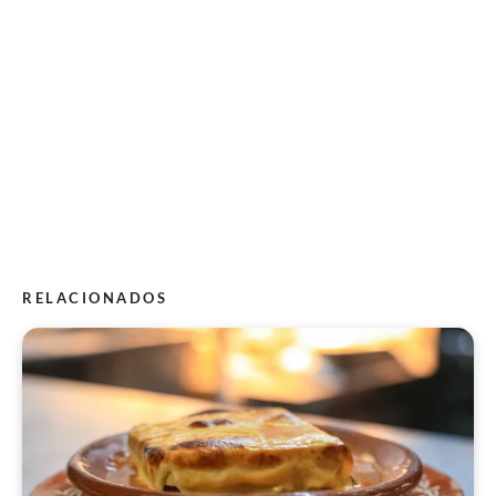
RELACIONADOS