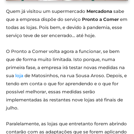
Quem já visitou um supermercado
Mercadona
sabe
que a empresa dispõe do serviço
Pronto a Comer
em
todas as lojas. Pois bem, e devido à pandemia, esse
serviço teve de ser encerrado… até hoje.
O Pronto a Comer volta agora a funcionar, se bem
que de forma muito limitada. Isto porque, numa
primeira fase, a empresa irá testar novas medidas na
sua
loja
de Matosinhos, na rua Sousa Aroso. Depois, e
tendo em conta o que for aprendendo e o que for
possível melhorar, essas medidas serão
implementadas às restantes nove lojas até finais de
julho.
Paralelamente, as lojas que entretanto forem abrindo
contarão com as adaptações que se forem aplicando