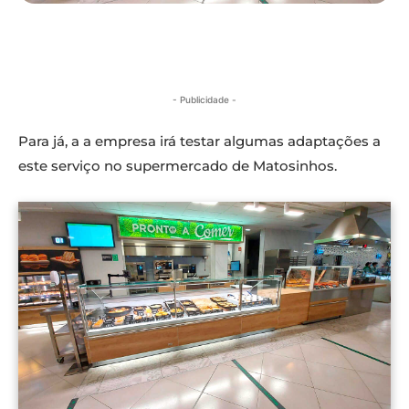
- Publicidade -
Para já, a a empresa irá testar algumas adaptações a
este serviço no supermercado de Matosinhos.