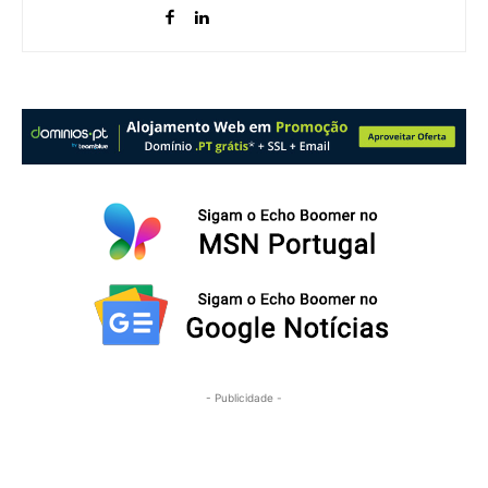
- Publicidade -