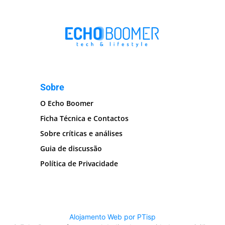
Sobre
O Echo Boomer
Ficha Técnica e Contactos
Sobre críticas e análises
Guia de discussão
Política de Privacidade
Alojamento Web por PTisp