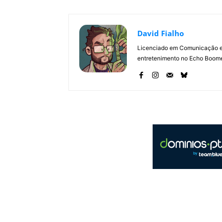
David Fialho
Licenciado em Comunicação e 
entretenimento no Echo Boomer