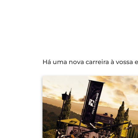
Há uma nova carreira à vossa e