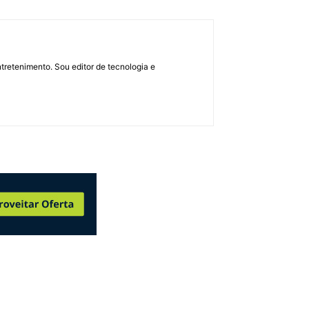
retenimento. Sou editor de tecnologia e