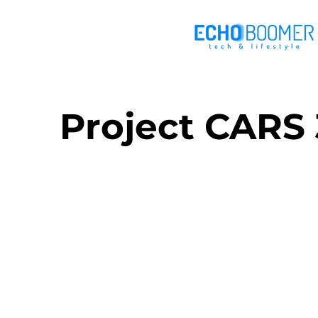
Project CARS 