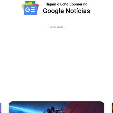
- Publicidade -