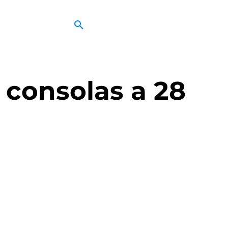
 consolas a 28