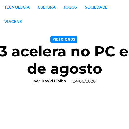
TECNOLOGIA
CULTURA
JOGOS
SOCIEDADE
VIAGENS
VIDEOJOGOS
3 acelera no PC e
de agosto
24/06/2020
por
David Fialho