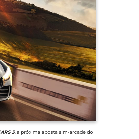
CARS 3
, a próxima aposta sim-arcade do