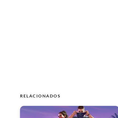
RELACIONADOS