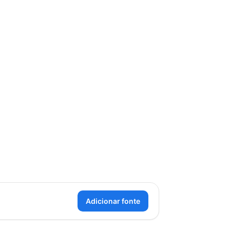
Adicionar fonte