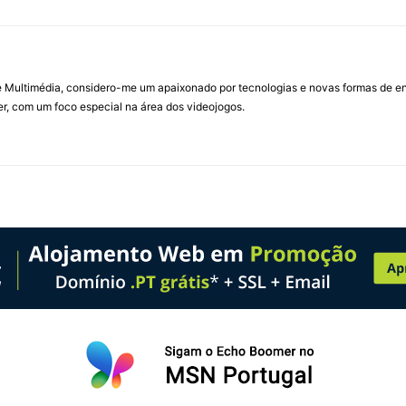
Multimédia, considero-me um apaixonado por tecnologias e novas formas de ent
, com um foco especial na área dos videojogos.