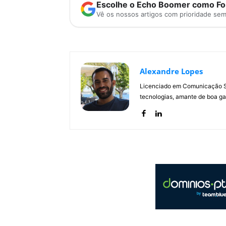
Escolhe o Echo Boomer como Fon
Vê os nossos artigos com prioridade se
Alexandre Lopes
Licenciado em Comunicação Soc
tecnologias, amante de boa ga