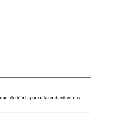
á que não têm t…para o fazer demitam-nos