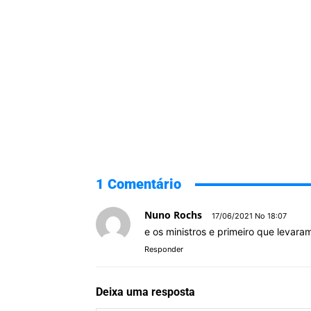
1 Comentário
Nuno Rochs
17/06/2021 No 18:07
e os ministros e primeiro que leva
Responder
Deixa uma resposta