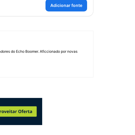
Adicionar fonte
dadores do Echo Boomer. Aficcionado por novas