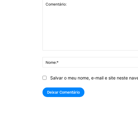
Comentário:
Salvar o meu nome, e-mail e site neste na