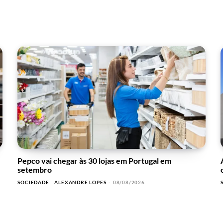
Pepco vai chegar às 30 lojas em Portugal em
setembro
SOCIEDADE
ALEXANDRE LOPES
-
08/08/2026