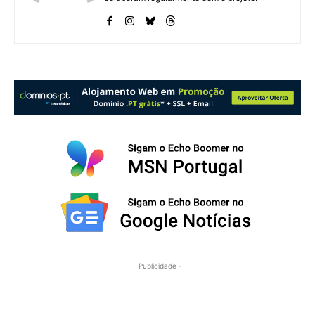
- Publicidade -