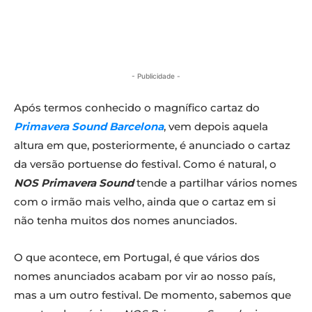
- Publicidade -
Após termos conhecido o magnífico cartaz do
Primavera Sound Barcelona
, vem depois aquela
altura em que, posteriormente, é anunciado o cartaz
da versão portuense do festival. Como é natural, o
NOS Primavera Sound
tende a partilhar vários nomes
com o irmão mais velho, ainda que o cartaz em si
não tenha muitos dos nomes anunciados.
O que acontece, em Portugal, é que vários dos
nomes anunciados acabam por vir ao nosso país,
mas a um outro festival. De momento, sabemos que