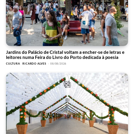
Jardins do Palácio de Cristal voltam a encher-se de letras e
leitores numa Feira do Livro do Porto dedicada à poesia
CULTURA
RICARDO ALVES
-
08/08/2026