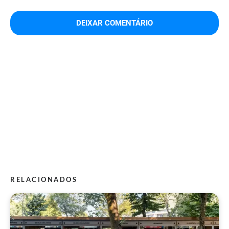
RELACIONADOS