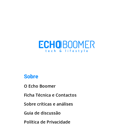
Sobre
O Echo Boomer
Ficha Técnica e Contactos
Sobre críticas e análises
Guia de discussão
Política de Privacidade