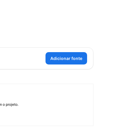
Adicionar fonte
 o projeto.