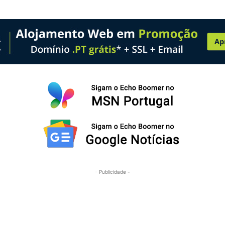
- Publicidade -