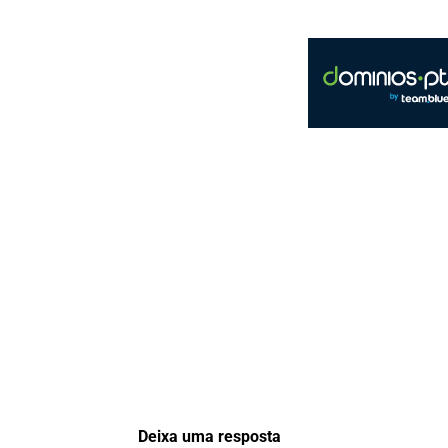
Deixa uma resposta