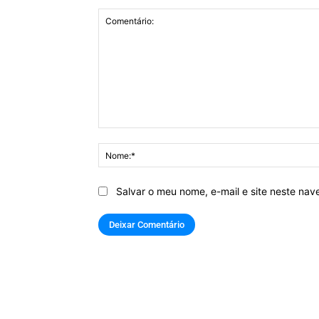
Comentário:
Salvar o meu nome, e-mail e site neste na