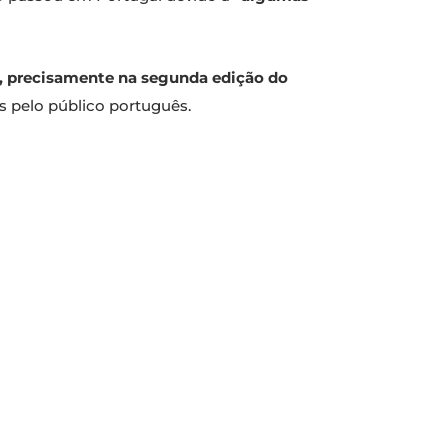
, precisamente na segunda edição do
 pelo público português.