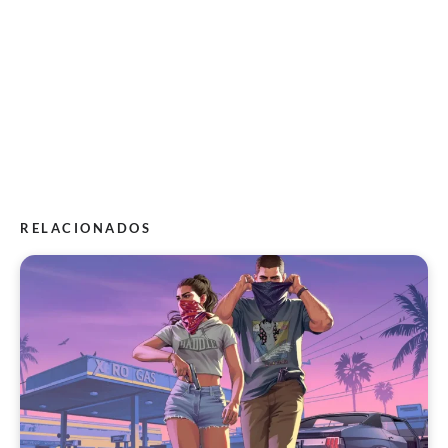
RELACIONADOS