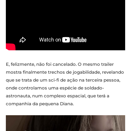
E, felizmente, não foi cancelado. O mesmo trailer
mostra finalmente trechos de jogabilidade, revelando
que se trata de um sci-fi de ação na terceira pessoa,
onde controlamos uma espécie de soldado-
astronauta, num complexo espacial, que terá a
companhia da pequena Diana.