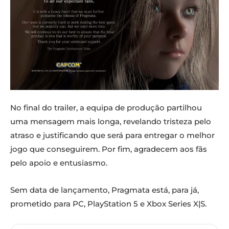
No final do trailer, a equipa de produção partilhou
uma mensagem mais longa, revelando tristeza pelo
atraso e justificando que será para entregar o melhor
jogo que conseguirem. Por fim, agradecem aos fãs
pelo apoio e entusiasmo.
Sem data de lançamento, Pragmata está, para já,
prometido para PC, PlayStation 5 e Xbox Series X|S.