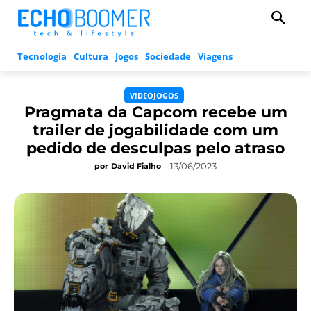
Tecnologia
Cultura
Jogos
Sociedade
Viagens
VIDEOJOGOS
Pragmata da Capcom recebe um
trailer de jogabilidade com um
pedido de desculpas pelo atraso
13/06/2023
por
David Fialho