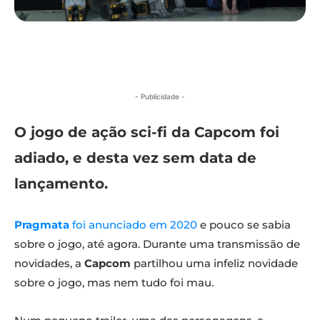
- Publicidade -
O jogo de ação sci-fi da Capcom foi
adiado, e desta vez sem data de
lançamento.
Pragmata
foi anunciado em 2020
e pouco se sabia
sobre o jogo, até agora. Durante uma transmissão de
novidades, a
Capcom
partilhou uma infeliz novidade
sobre o jogo, mas nem tudo foi mau.