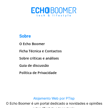
Sobre
O Echo Boomer
Ficha Técnica e Contactos
Sobre críticas e análises
Guia de discussão
Política de Privacidade
Alojamento Web por PTisp
O Echo Boomer é um portal dedicado a novidades e opiniões