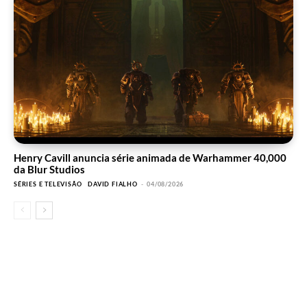
Henry Cavill anuncia série animada de Warhammer 40,000
da Blur Studios
SÉRIES E TELEVISÃO
DAVID FIALHO
-
04/08/2026