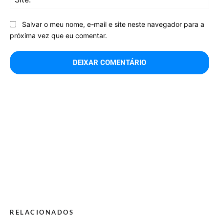
Salvar o meu nome, e-mail e site neste navegador para a
próxima vez que eu comentar.
RELACIONADOS