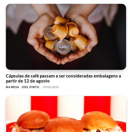
Cápsulas de café passam a ser consideradas embalagens a
partir de 12 de agosto
NA MESA
JOEL PINTO
-
09/08/2026