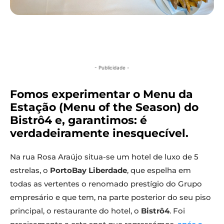
- Publicidade -
Fomos experimentar o Menu da
Estação (Menu of the Season) do
Bistrô4 e, garantimos: é
verdadeiramente inesquecível.
Na rua Rosa Araújo situa-se um hotel de luxo de 5
estrelas, o
PortoBay Liberdade
, que espelha em
todas as vertentes o renomado prestígio do Grupo
empresário e que tem, na parte posterior do seu piso
principal, o restaurante do hotel, o
Bistrô4
. Foi