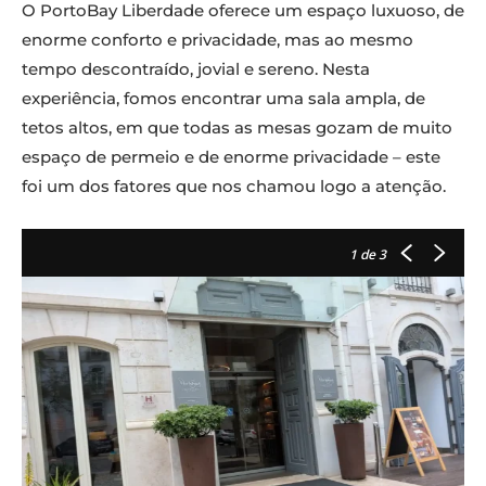
O PortoBay Liberdade oferece um espaço luxuoso, de
enorme conforto e privacidade, mas ao mesmo
tempo descontraído, jovial e sereno. Nesta
experiência, fomos encontrar uma sala ampla, de
tetos altos, em que todas as mesas gozam de muito
espaço de permeio e de enorme privacidade – este
foi um dos fatores que nos chamou logo a atenção.
1
de 3