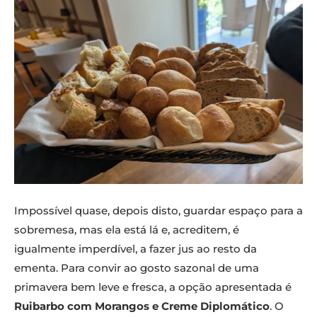
Impossível quase, depois disto, guardar espaço para a
sobremesa, mas ela está lá e, acreditem, é
igualmente imperdível, a fazer jus ao resto da
ementa. Para convir ao gosto sazonal de uma
primavera bem leve e fresca, a opção apresentada é
Ruibarbo com Morangos e Creme Diplomático
. O