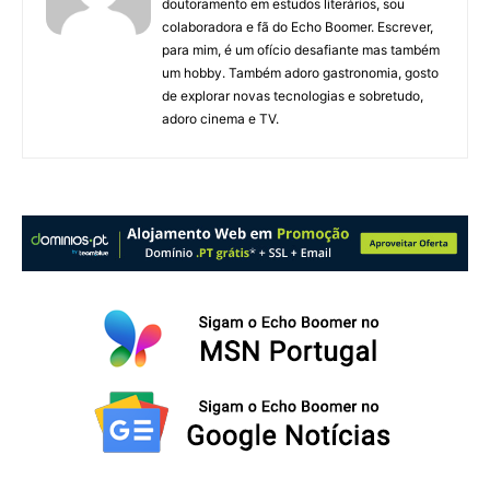
doutoramento em estudos literários, sou
colaboradora e fã do Echo Boomer. Escrever,
para mim, é um ofício desafiante mas também
um hobby. Também adoro gastronomia, gosto
de explorar novas tecnologias e sobretudo,
adoro cinema e TV.