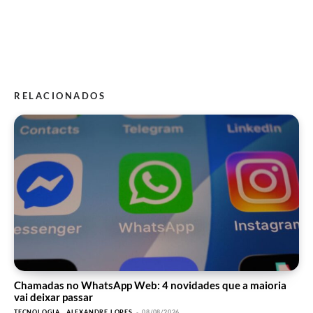
RELACIONADOS
Chamadas no WhatsApp Web: 4 novidades que a maioria
vai deixar passar
TECNOLOGIA
ALEXANDRE LOPES
-
08/08/2026