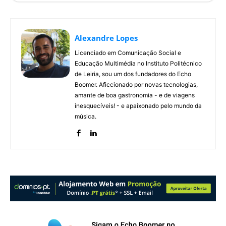
Alexandre Lopes
Licenciado em Comunicação Social e
Educação Multimédia no Instituto Politécnico
de Leiria, sou um dos fundadores do Echo
Boomer. Aficcionado por novas tecnologias,
amante de boa gastronomia - e de viagens
inesquecíveis! - e apaixonado pelo mundo da
música.