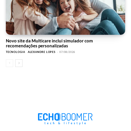
Novo site da Multicare inclui simulador com
recomendações personalizadas
TECNOLOGIA
ALEXANDRE LOPES
-
07/08/2026