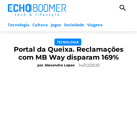
Tecnologia
Cultura
Jogos
Sociedade
Viagens
TECNOLOGIA
Portal da Queixa. Reclamações
com MB Way disparam 169%
14/02/2020
por
Alexandre Lopes