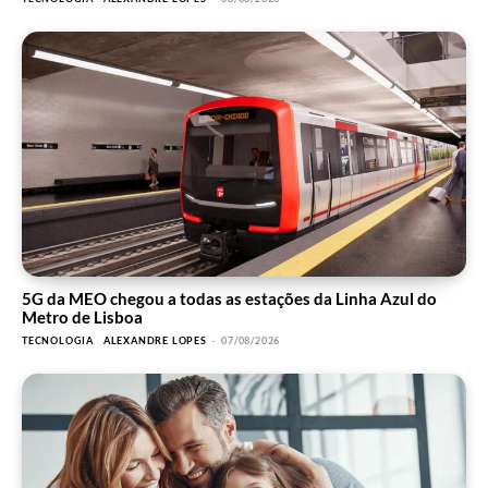
5G da MEO chegou a todas as estações da Linha Azul do
Metro de Lisboa
TECNOLOGIA
ALEXANDRE LOPES
-
07/08/2026