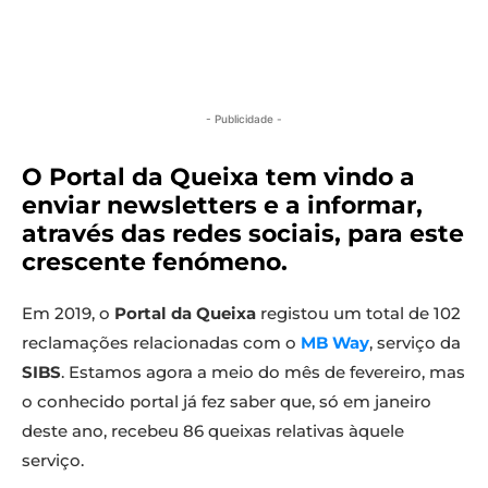
- Publicidade -
O Portal da Queixa tem vindo a
enviar newsletters e a informar,
através das redes sociais, para este
crescente fenómeno.
Em 2019, o
Portal da Queixa
registou um total de 102
reclamações relacionadas com o
MB Way
, serviço da
SIBS
. Estamos agora a meio do mês de fevereiro, mas
o conhecido portal já fez saber que, só em janeiro
deste ano, recebeu 86 queixas relativas àquele
serviço.