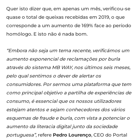
Quer isto dizer que, em apenas um mês, verificou-se
quase o total de queixas recebidas em 2019, o que
corresponde a um aumento de 169% face ao período
homólogo. E isto não é nada bom.
“Embora não seja um tema recente, verificámos um
aumento exponencial de reclamações por burla
através do sistema MB WAY, nos últimos seis meses,
pelo qual sentimos o dever de alertar os
consumidores. Por sermos uma plataforma que tem
como principal objetivo a partilha de experiências de
consumo, é essencial que os nossos utilizadores
estejam atentos e sejam conhecedores dos vários
esquemas de fraude e burla, com vista a potenciar o
aumento da literacia digital junto da sociedade
portuguesa”
, refere
Pedro Lourenço
, CEO do Portal