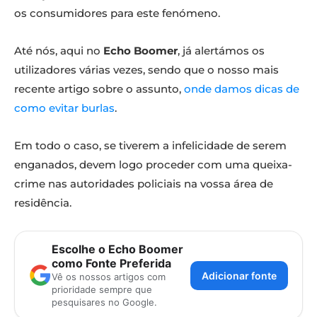
os consumidores para este fenómeno.
Até nós, aqui no
Echo Boomer
, já alertámos os
utilizadores várias vezes, sendo que o nosso mais
recente artigo sobre o assunto,
onde damos dicas de
como evitar burlas
.
Em todo o caso, se tiverem a infelicidade de serem
enganados, devem logo proceder com uma queixa-
crime nas autoridades policiais na vossa área de
residência.
Escolhe o Echo Boomer
como Fonte Preferida
Adicionar fonte
Vê os nossos artigos com
prioridade sempre que
pesquisares no Google.