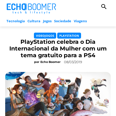
Tecnologia
Cultura
Jogos
Sociedade
Viagens
VIDEOJOGOS
PLAYSTATION
PlayStation celebra o Dia
Internacional da Mulher com um
tema gratuito para a PS4
08/03/2019
por
Echo Boomer