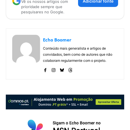
Adicionar fonte
Vê os nossos artigos com
prioridade sempre que
pesquisares no Google.
Echo Boomer
Conteúdo mais generalista e artigos de
convidados, bem como de autores que não
colaboram regularmente com o projeto.