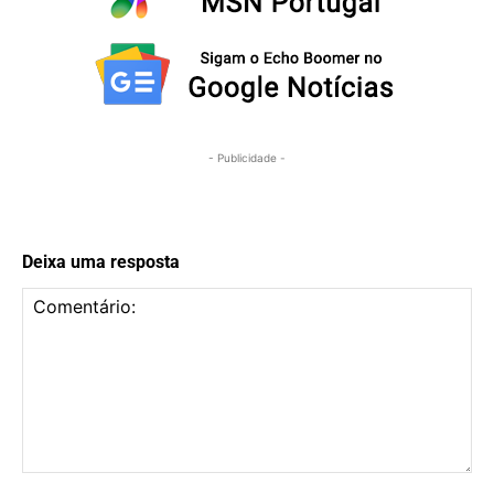
- Publicidade -
Deixa uma resposta
Comentário: