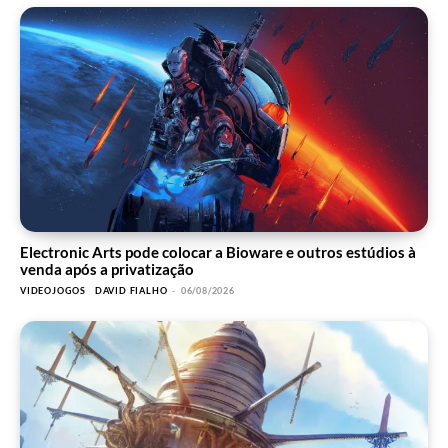
Electronic Arts pode colocar a Bioware e outros estúdios à
venda após a privatização
VIDEOJOGOS
DAVID FIALHO
-
06/08/2026