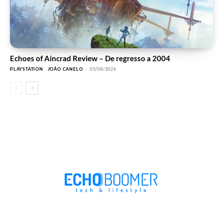
Echoes of Aincrad Review – De regresso a 2004
PLAYSTATION
JOÃO CANELO
-
05/08/2026