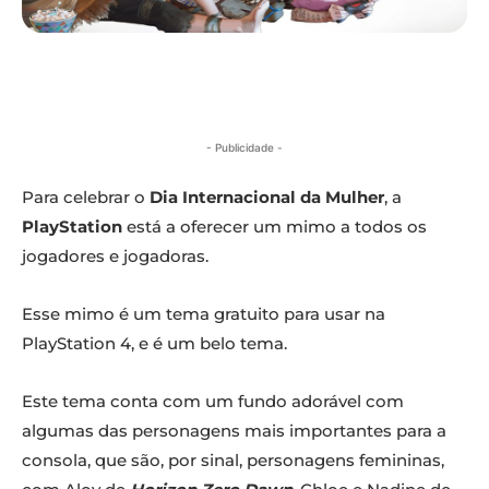
- Publicidade -
Para celebrar o
Dia Internacional da Mulher
, a
PlayStation
está a oferecer um mimo a todos os
jogadores e jogadoras.
Esse mimo é um tema gratuito para usar na
PlayStation 4, e é um belo tema.
Este tema conta com um fundo adorável com
algumas das personagens mais importantes para a
consola, que são, por sinal, personagens femininas,