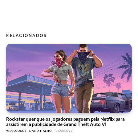
RELACIONADOS
Rockstar quer que os jogadores paguem pela Netflix para
assistirem a publicidade de Grand Theft Auto VI
VIDEOJOGOS
DAVID FIALHO
-
06/08/2026