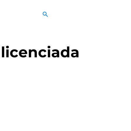
 licenciada