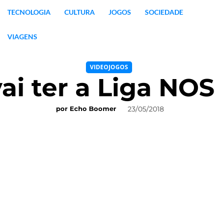
TECNOLOGIA
CULTURA
JOGOS
SOCIEDADE
VIAGENS
VIDEOJOGOS
ai ter a Liga NOS
23/05/2018
por
Echo Boomer