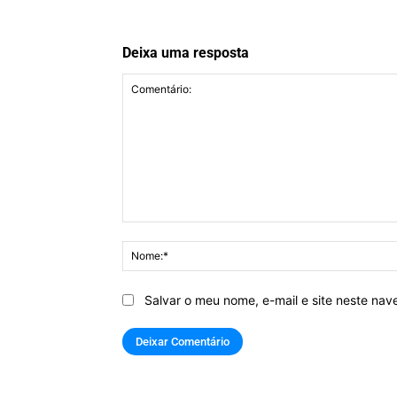
Deixa uma resposta
Comentário:
Salvar o meu nome, e-mail e site neste na