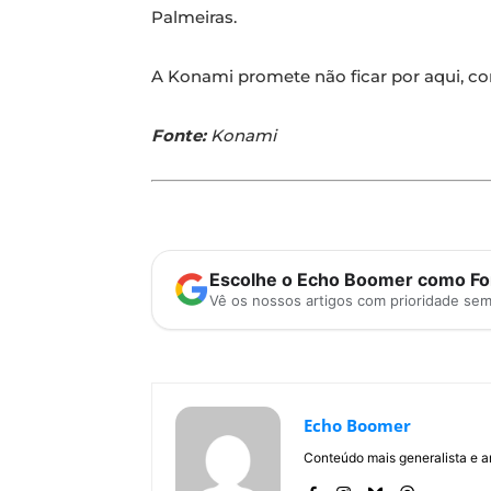
Palmeiras.
A Konami promete não ficar por aqui, c
Fonte:
Konami
Escolhe o Echo Boomer como Fon
Vê os nossos artigos com prioridade se
Echo Boomer
Conteúdo mais generalista e a