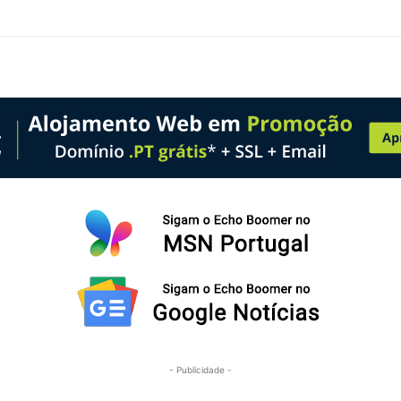
- Publicidade -