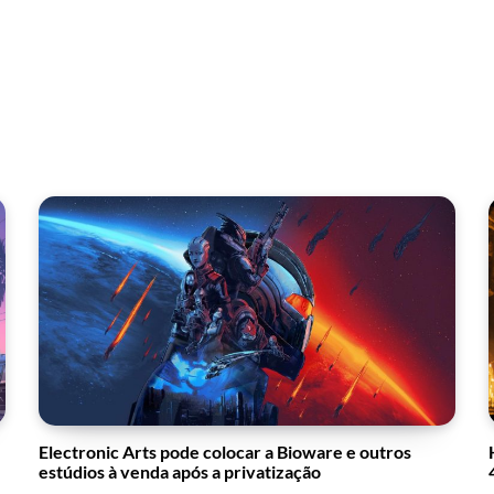
Electronic Arts pode colocar a Bioware e outros
estúdios à venda após a privatização