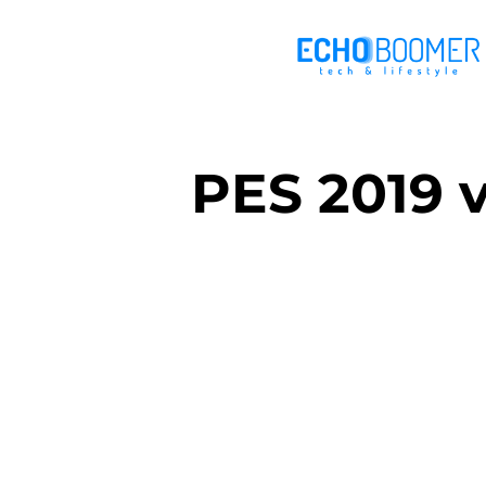
PES 2019 v