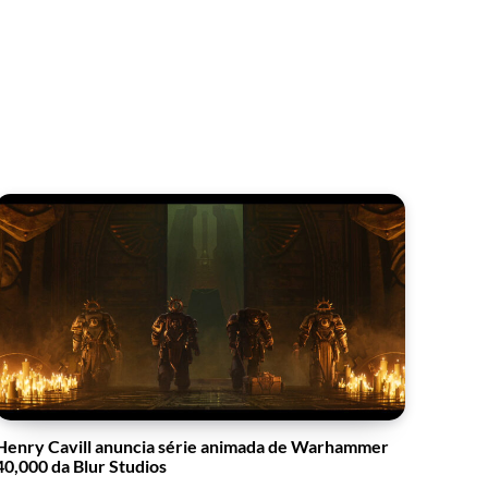
Henry Cavill anuncia série animada de Warhammer
40,000 da Blur Studios