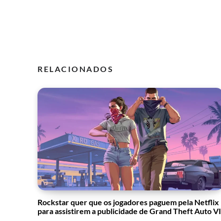
RELACIONADOS
Rockstar quer que os jogadores paguem pela Netflix
para assistirem a publicidade de Grand Theft Auto VI