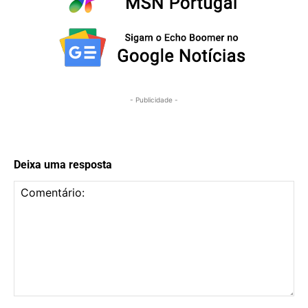
- Publicidade -
Deixa uma resposta
Comentário: