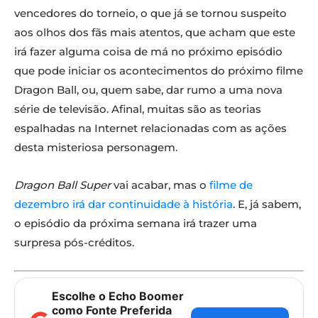
vencedores do torneio, o que já se tornou suspeito
aos olhos dos fãs mais atentos, que acham que este
irá fazer alguma coisa de má no próximo episódio
que pode iniciar os acontecimentos do próximo filme
Dragon Ball, ou, quem sabe, dar rumo a uma nova
série de televisão. Afinal, muitas são as teorias
espalhadas na Internet relacionadas com as ações
desta misteriosa personagem.
Dragon Ball Super
vai acabar, mas o
filme de
dezembro irá dar continuidade à história
. E, já sabem,
o episódio da próxima semana irá trazer uma
surpresa pós-créditos.
Escolhe o Echo Boomer
como Fonte Preferida