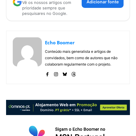
Adicionar fonte
Vê os nossos artigos com
prioridade sempre que
pesquisares no Google.
Echo Boomer
Conteúdo mais generalista e artigos de
convidados, bem como de autores que não
colaboram regularmente com o projeto.