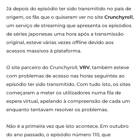
Já depois do episódio ter sido transmitido no país de
origem, os fãs que o quiseram ver no site
Crunchyroll
,
um serviço de streaming que apresenta os episódios
de séries japonesas uma hora após a transmissão
original, esteve várias vezes offline devido aos
acessos massivos à plataforma.
O site parceiro do Crunchyroll,
VRV
, também esteve
com problemas de acesso nas horas seguintes ao
episódio ter sido transmitido. Com tudo isto, os sites
começaram a meter os utilizadores numa fila de
espera virtual, apelando à compreensão de cada um
enquanto tentavam resolver os problemas.
Não é a primeira vez que isto acontece. Em outubro
do ano passado, o episódio número 110, que