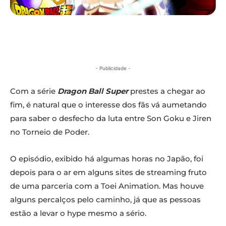
- Publicidade -
Com a série
Dragon Ball Super
prestes a chegar ao
fim, é natural que o interesse dos fãs vá aumetando
para saber o desfecho da luta entre Son Goku e Jiren
no Torneio de Poder.
O episódio, exibido há algumas horas no Japão, foi
depois para o ar em alguns sites de streaming fruto
de uma parceria com a Toei Animation. Mas houve
alguns percalços pelo caminho, já que as pessoas
estão a levar o hype mesmo a sério.