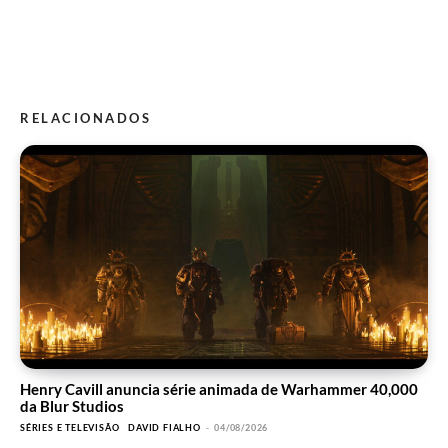
RELACIONADOS
Henry Cavill anuncia série animada de Warhammer 40,000
da Blur Studios
SÉRIES E TELEVISÃO
DAVID FIALHO
-
04/08/2026