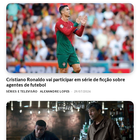
Cristiano Ronaldo vai participar em série de ficção sobre
agentes de futebol
SÉRIES E TELEVISÃO
ALEXANDRE LOPES
-
29/07/2026