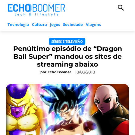
Tecnologia
Cultura
Jogos
Sociedade
Viagens
SÉRIES E TELEVISÃO
Penúltimo episódio de “Dragon
Ball Super” mandou os sites de
streaming abaixo
18/03/2018
por
Echo Boomer