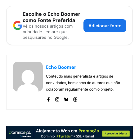
Escolhe o Echo Boomer
como Fonte Preferida
Adicionar fonte
Vê os nossos artigos com
prioridade sempre que
pesquisares no Google.
Echo Boomer
Conteúdo mais generalista e artigos de
convidados, bem como de autores que não
colaboram regularmente com o projeto.