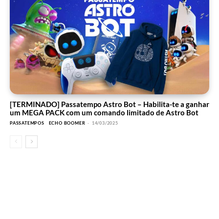
[TERMINADO] Passatempo Astro Bot – Habilita-te a ganhar
um MEGA PACK com um comando limitado de Astro Bot
PASSATEMPOS
ECHO BOOMER
-
14/03/2025