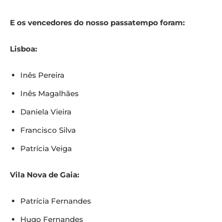
E os vencedores do nosso passatempo foram:
Lisboa:
Inês Pereira
Inês Magalhães
Daniela Vieira
Francisco Silva
Patrícia Veiga
Vila Nova de Gaia:
Patrícia Fernandes
Hugo Fernandes