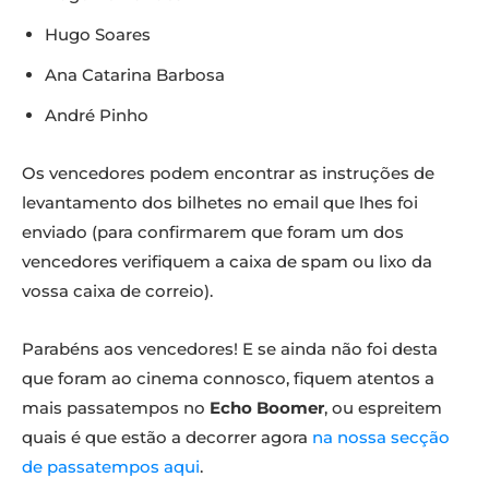
Hugo Soares
Ana Catarina Barbosa
André Pinho
Os vencedores podem encontrar as instruções de
levantamento dos bilhetes no email que lhes foi
enviado (para confirmarem que foram um dos
vencedores verifiquem a caixa de spam ou lixo da
vossa caixa de correio).
Parabéns aos vencedores! E se ainda não foi desta
que foram ao cinema connosco, fiquem atentos a
mais passatempos no
Echo Boomer
, ou espreitem
quais é que estão a decorrer agora
na nossa secção
de passatempos aqui
.