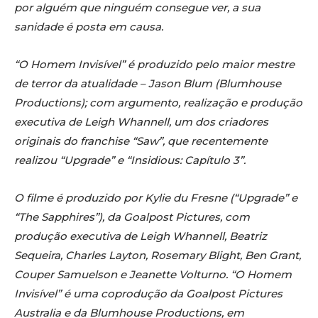
por alguém que ninguém consegue ver, a sua
sanidade é posta em causa.
“O Homem Invisível” é produzido pelo maior mestre
de terror da atualidade – Jason Blum (Blumhouse
Productions); com argumento, realização e produção
executiva de Leigh Whannell, um dos criadores
originais do franchise “Saw”, que recentemente
realizou “Upgrade” e “Insidious: Capítulo 3”.
O filme é produzido por Kylie du Fresne (“Upgrade” e
“The Sapphires”), da Goalpost Pictures, com
produção executiva de Leigh Whannell, Beatriz
Sequeira, Charles Layton, Rosemary Blight, Ben Grant,
Couper Samuelson e Jeanette Volturno. “O Homem
Invisível” é uma coprodução da Goalpost Pictures
Australia e da Blumhouse Productions, em