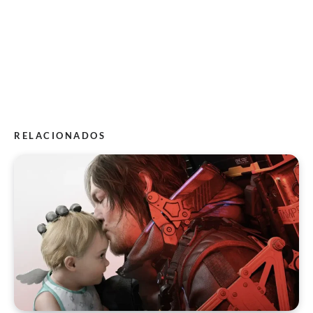
RELACIONADOS