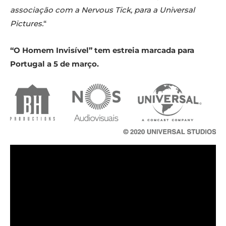
associação com a Nervous Tick, para a Universal
Pictures.
“
“O Homem Invisível” tem estreia marcada para
Portugal a 5 de março.