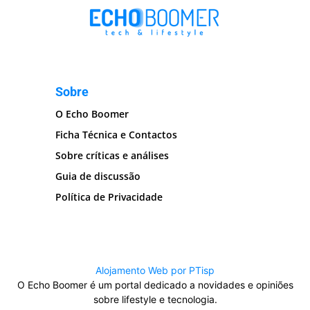
Sobre
O Echo Boomer
Ficha Técnica e Contactos
Sobre críticas e análises
Guia de discussão
Política de Privacidade
Alojamento Web por PTisp
O Echo Boomer é um portal dedicado a novidades e opiniões
sobre lifestyle e tecnologia.