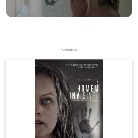
- Publicidade -