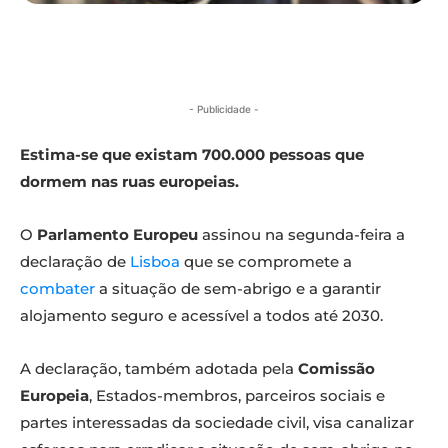
- Publicidade -
Estima-se que existam 700.000 pessoas que
dormem nas ruas europeias.
O
Parlamento Europeu
assinou na segunda-feira a
declaração de
Lisboa
que se compromete a
combater
a situação de sem-abrigo e a garantir
alojamento seguro e acessível a todos até 2030.
A declaração, também adotada pela
Comissão
Europeia
, Estados-membros, parceiros sociais e
partes interessadas da sociedade civil, visa canalizar