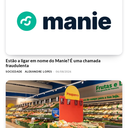
Estão a ligar em nome do Manie? É uma chamada
fraudulenta
SOCIEDADE
ALEXANDRE LOPES
-
06/08/2026