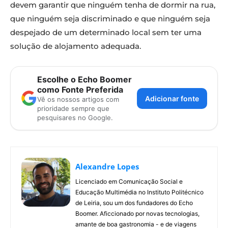
devem garantir que ninguém tenha de dormir na rua,
que ninguém seja discriminado e que ninguém seja
despejado de um determinado local sem ter uma
solução de alojamento adequada.
Escolhe o Echo Boomer
como Fonte Preferida
Adicionar fonte
Vê os nossos artigos com
prioridade sempre que
pesquisares no Google.
Alexandre Lopes
Licenciado em Comunicação Social e
Educação Multimédia no Instituto Politécnico
de Leiria, sou um dos fundadores do Echo
Boomer. Aficcionado por novas tecnologias,
amante de boa gastronomia - e de viagens