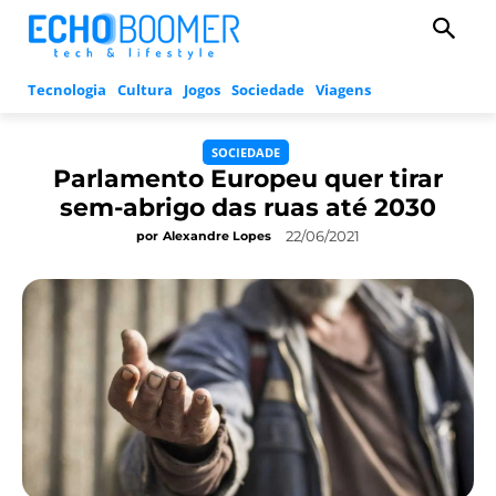
Tecnologia
Cultura
Jogos
Sociedade
Viagens
SOCIEDADE
Parlamento Europeu quer tirar
sem-abrigo das ruas até 2030
22/06/2021
por
Alexandre Lopes