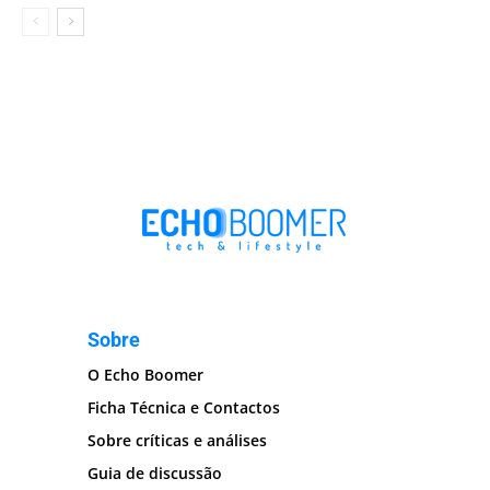
Sobre
O Echo Boomer
Ficha Técnica e Contactos
Sobre críticas e análises
Guia de discussão