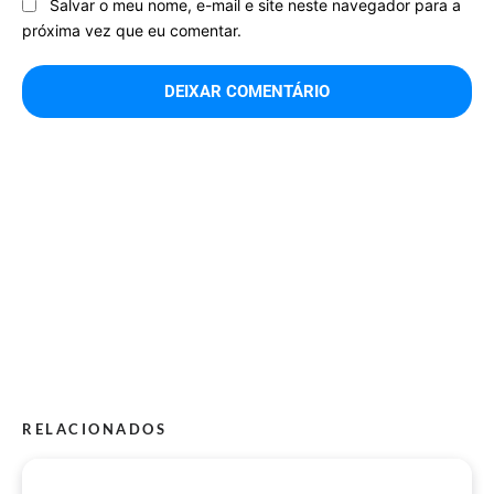
Salvar o meu nome, e-mail e site neste navegador para a
próxima vez que eu comentar.
RELACIONADOS