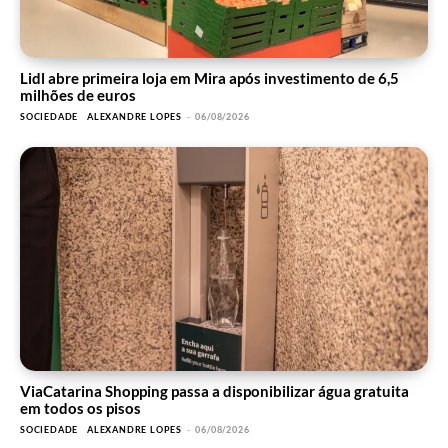
Lidl abre primeira loja em Mira após investimento de 6,5
milhões de euros
SOCIEDADE
ALEXANDRE LOPES
-
06/08/2026
ViaCatarina Shopping passa a disponibilizar água gratuita
em todos os pisos
SOCIEDADE
ALEXANDRE LOPES
-
06/08/2026