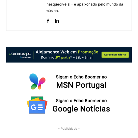
inesquecíveis! - e apaixonado pelo mundo da
música.
- Publicidade -