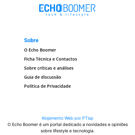
Sobre
O Echo Boomer
Ficha Técnica e Contactos
Sobre críticas e análises
Guia de discussão
Política de Privacidade
Alojamento Web por PTisp
O Echo Boomer é um portal dedicado a novidades e opiniões
sobre lifestyle e tecnologia.