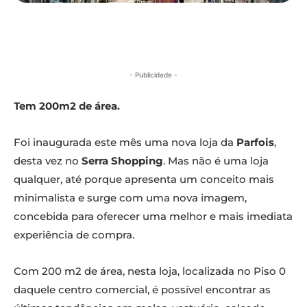
- Publicidade -
Tem 200m2 de área.
Foi inaugurada este mês uma nova loja da
Parfois
,
desta vez no
Serra Shopping
. Mas não é uma loja
qualquer, até porque apresenta um conceito mais
minimalista e surge com uma nova imagem,
concebida para oferecer uma melhor e mais imediata
experiência de compra.
Com 200 m2 de área, nesta loja, localizada no Piso 0
daquele centro comercial, é possível encontrar as