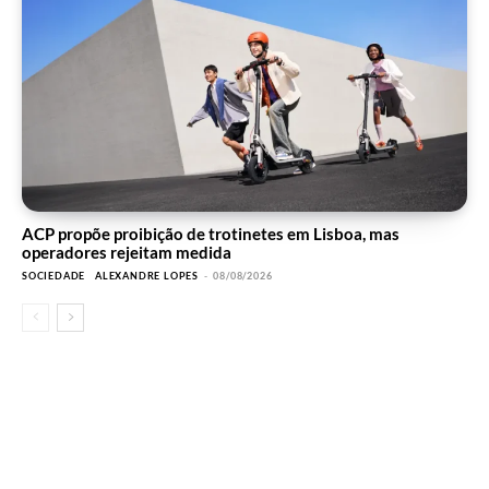
ACP propõe proibição de trotinetes em Lisboa, mas
operadores rejeitam medida
SOCIEDADE
ALEXANDRE LOPES
-
08/08/2026