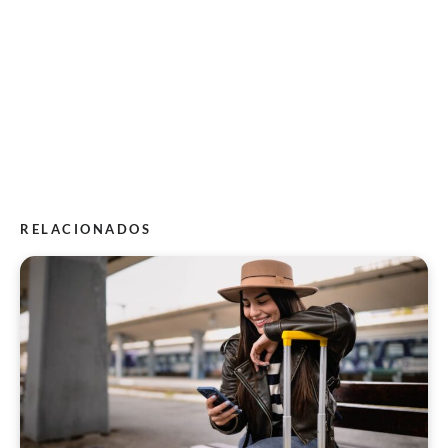
RELACIONADOS