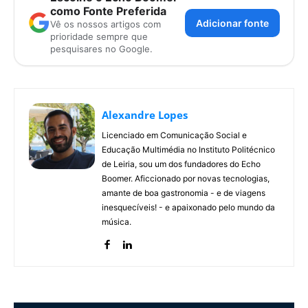
como Fonte Preferida
Adicionar fonte
Vê os nossos artigos com
prioridade sempre que
pesquisares no Google.
Alexandre Lopes
Licenciado em Comunicação Social e
Educação Multimédia no Instituto Politécnico
de Leiria, sou um dos fundadores do Echo
Boomer. Aficcionado por novas tecnologias,
amante de boa gastronomia - e de viagens
inesquecíveis! - e apaixonado pelo mundo da
música.