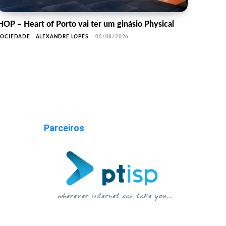
HOP – Heart of Porto vai ter um ginásio Physical
SOCIEDADE
ALEXANDRE LOPES
-
05/08/2026
Parceiros