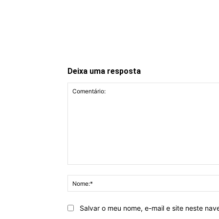
Deixa uma resposta
Comentário:
Salvar o meu nome, e-mail e site neste na