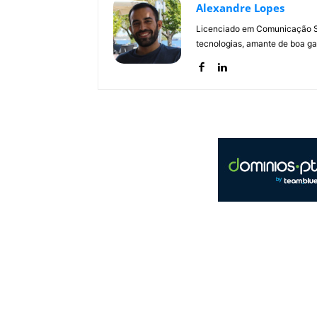
Alexandre Lopes
Licenciado em Comunicação Soc
tecnologias, amante de boa ga