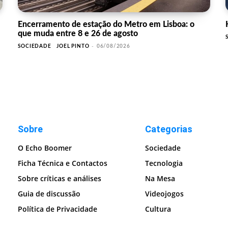
Encerramento de estação do Metro em Lisboa: o
que muda entre 8 e 26 de agosto
SOCIEDADE
JOEL PINTO
-
06/08/2026
Sobre
Categorias
O Echo Boomer
Sociedade
Ficha Técnica e Contactos
Tecnologia
Sobre críticas e análises
Na Mesa
Guia de discussão
Videojogos
Política de Privacidade
Cultura