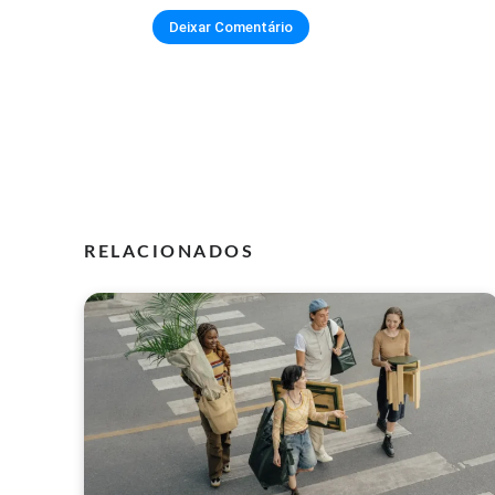
RELACIONADOS