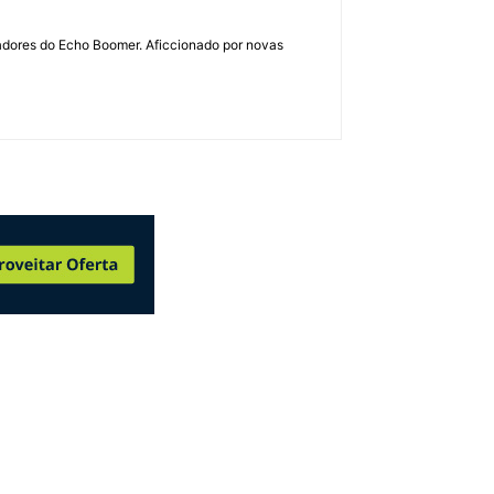
dadores do Echo Boomer. Aficcionado por novas