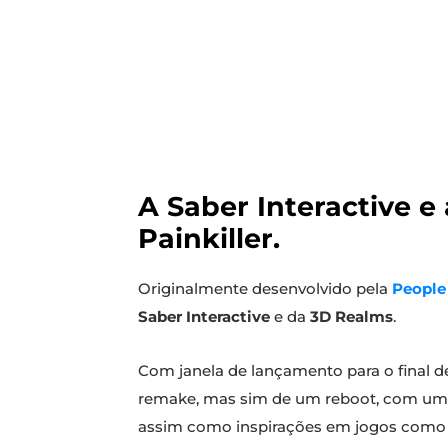
A Saber Interactive e
Painkiller.
Originalmente desenvolvido pela
People
Saber Interactive
e da
3D Realms
.
Com janela de lançamento para o final de
remake, mas sim de um reboot, com uma
assim como inspirações em jogos com