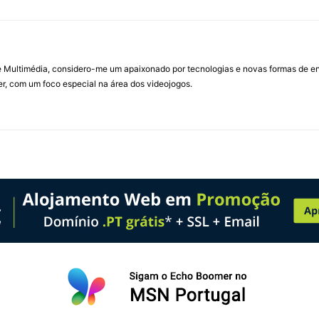
Multimédia, considero-me um apaixonado por tecnologias e novas formas de ent
, com um foco especial na área dos videojogos.