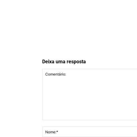
Deixa uma resposta
Comentário: