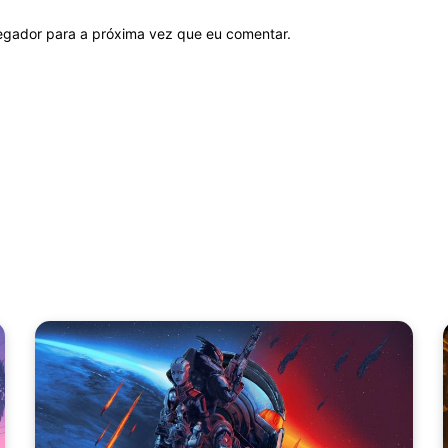
vegador para a próxima vez que eu comentar.