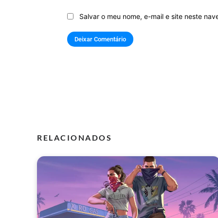
Salvar o meu nome, e-mail e site neste na
RELACIONADOS