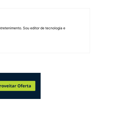
retenimento. Sou editor de tecnologia e