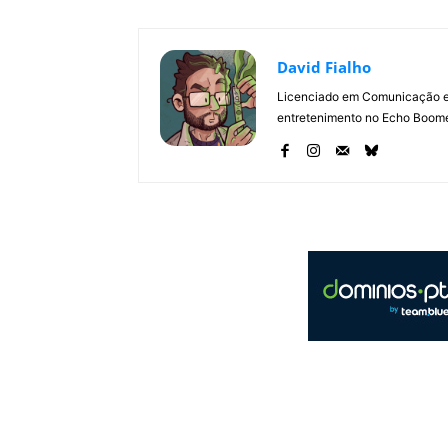
David Fialho
Licenciado em Comunicação e 
entretenimento no Echo Boomer