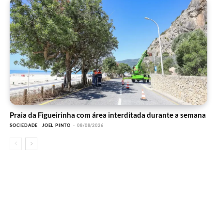
Praia da Figueirinha com área interditada durante a semana
SOCIEDADE
JOEL PINTO
-
08/08/2026