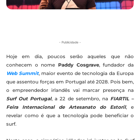
- Publicidade -
Hoje em dia, poucos serão aqueles que não
conhecem o nome
Paddy Cosgrave
, fundador da
Web Summit
, maior evento de tecnologia da Europa
que assentou forças em Portugal até 2028. Pois bem,
o empreendedor irlandês vai marcar presença na
Surf Out Portugal
, a 22 de setembro, na
FIARTIL –
Feira Internacional de Artesanato do Estoril
, e
revelar como é que a tecnologia pode beneficiar o
surf.