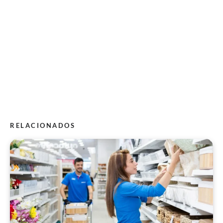
RELACIONADOS