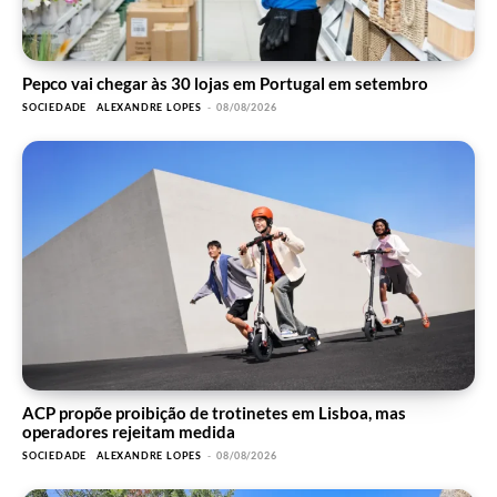
Pepco vai chegar às 30 lojas em Portugal em setembro
SOCIEDADE
ALEXANDRE LOPES
-
08/08/2026
ACP propõe proibição de trotinetes em Lisboa, mas
operadores rejeitam medida
SOCIEDADE
ALEXANDRE LOPES
-
08/08/2026