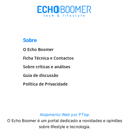
Sobre
O Echo Boomer
Ficha Técnica e Contactos
Sobre críticas e análises
Guia de discussão
Política de Privacidade
Alojamento Web por PTisp
O Echo Boomer é um portal dedicado a novidades e opiniões
sobre lifestyle e tecnologia.