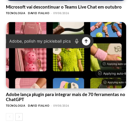
Microsoft vai descontinuar o Teams Live Chat em outubro
TECNOLOGIA
DAVID FIALHO
-
09/08/2026
Adobe lança plugin para integrar mais de 70 ferramentas no
ChatGPT
TECNOLOGIA
DAVID FIALHO
-
09/08/2026