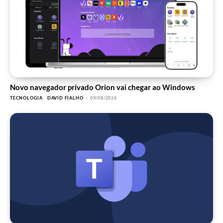
Novo navegador privado Orion vai chegar ao Windows
TECNOLOGIA
DAVID FIALHO
-
09/08/2026