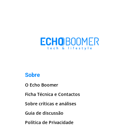
Sobre
O Echo Boomer
Ficha Técnica e Contactos
Sobre críticas e análises
Guia de discussão
Política de Privacidade