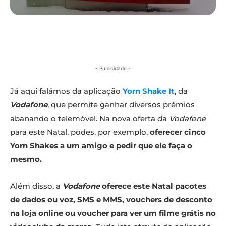
- Publicidade -
Já aqui falámos da aplicação
Yorn Shake It
, da
Vodafone
, que permite ganhar diversos prémios
abanando o telemóvel. Na nova oferta da
Vodafone
para este Natal, podes, por exemplo,
oferecer cinco
Yorn Shakes a um amigo e pedir que ele faça o
mesmo.
Além disso, a
Vodafone
oferece este Natal pacotes
de dados ou voz, SMS e MMS, vouchers de desconto
na loja online ou voucher para ver um filme grátis no