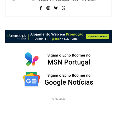
- Publicidade -