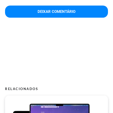
RELACIONADOS