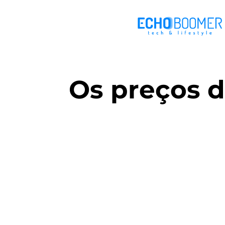
Os preços 