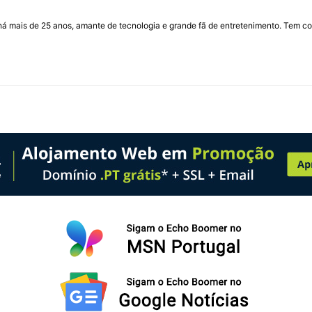
I há mais de 25 anos, amante de tecnologia e grande fã de entretenimento. Tem co