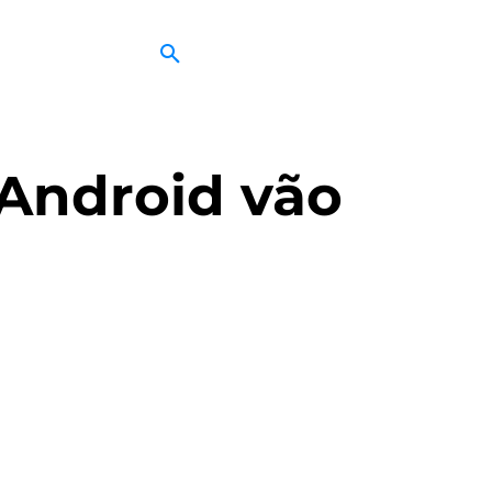
Android vão