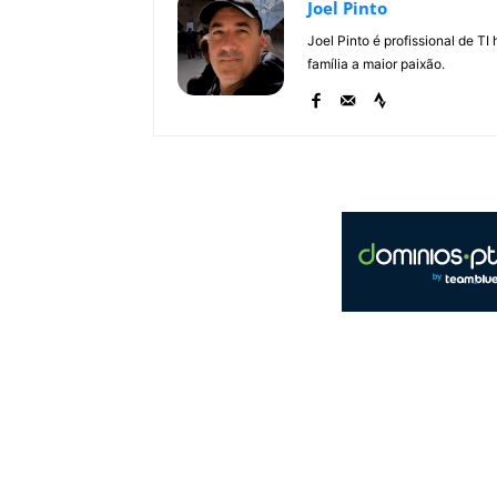
Joel Pinto
Joel Pinto é profissional de T
família a maior paixão.