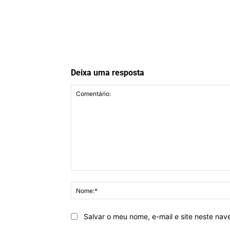
Deixa uma resposta
Comentário:
Salvar o meu nome, e-mail e site neste na