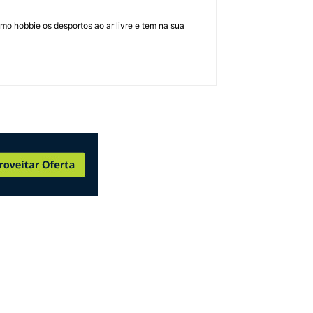
mo hobbie os desportos ao ar livre e tem na sua