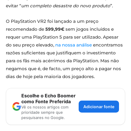
evitar “
um completo desastre do novo produto
”.
O PlayStation VR2 foi lançado a um preço
recomendado de
599,99€
sem jogos incluídos e
requer uma PlayStation 5 para ser utilizado. Apesar
do seu preço elevado,
na nossa análise
encontramos
razões suficientes que justifiquem o investimento
para os fãs mais acérrimos da PlayStation. Mas não
negamos que é, de facto, um preço alto a pagar nos
dias de hoje pela maioria dos jogadores.
Escolhe o Echo Boomer
como Fonte Preferida
Adicionar fonte
Vê os nossos artigos com
prioridade sempre que
pesquisares no Google.