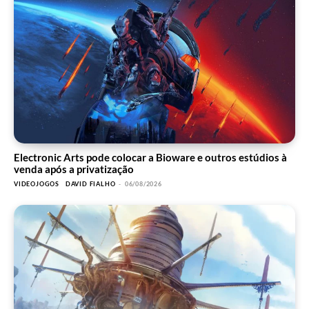
Electronic Arts pode colocar a Bioware e outros estúdios à
venda após a privatização
VIDEOJOGOS
DAVID FIALHO
-
06/08/2026