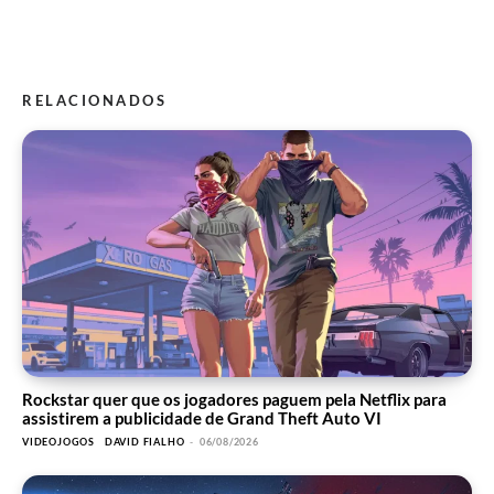
RELACIONADOS
Rockstar quer que os jogadores paguem pela Netflix para
assistirem a publicidade de Grand Theft Auto VI
VIDEOJOGOS
DAVID FIALHO
-
06/08/2026