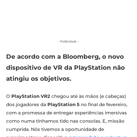
- Publicidade -
De acordo com a Bloomberg, o novo
dispositivo de VR da PlayStation não
atingiu os objetivos.
O
PlayStation VR2
chegou até às mãos (e cabeças)
dos jogadores da
PlayStation 5
no final de fevereiro,
com a promessa de entregar experiências imersivas
como numa tínhamos tido nas consolas. E, missão
cumprida. Nós tivemos a oportunidade de