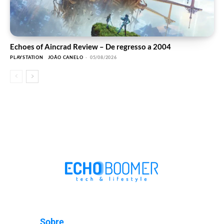
Echoes of Aincrad Review – De regresso a 2004
PLAYSTATION
JOÃO CANELO
-
05/08/2026
Sobre