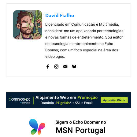
David Fialho
Licenciado em Comunicação e Multimédia,
considero-me um apaixonado por tecnologias
e novas formas de entretenimento. Sou editor
de tecnologia e entretenimento no Echo
Boomer, com um foco especial na área dos
videojogos.