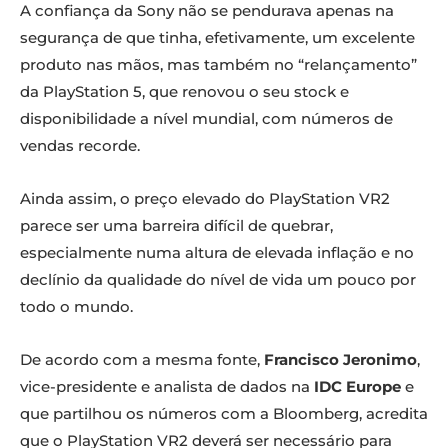
A confiança da Sony não se pendurava apenas na
segurança de que tinha, efetivamente, um excelente
produto nas mãos, mas também no “relançamento”
da PlayStation 5, que renovou o seu stock e
disponibilidade a nível mundial, com números de
vendas recorde.
Ainda assim, o preço elevado do PlayStation VR2
parece ser uma barreira difícil de quebrar,
especialmente numa altura de elevada inflação e no
declínio da qualidade do nível de vida um pouco por
todo o mundo.
De acordo com a mesma fonte,
Francisco Jeronimo
,
vice-presidente e analista de dados na
IDC Europe
e
que partilhou os números com a Bloomberg, acredita
que o PlayStation VR2 deverá ser necessário para