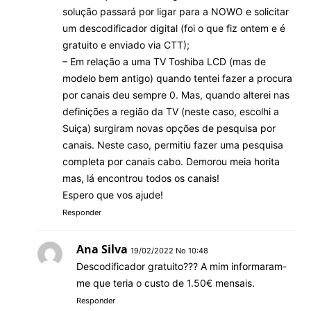
solução passará por ligar para a NOWO e solicitar
um descodificador digital (foi o que fiz ontem e é
gratuito e enviado via CTT);
– Em relação a uma TV Toshiba LCD (mas de
modelo bem antigo) quando tentei fazer a procura
por canais deu sempre 0. Mas, quando alterei nas
definições a região da TV (neste caso, escolhi a
Suiça) surgiram novas opções de pesquisa por
canais. Neste caso, permitiu fazer uma pesquisa
completa por canais cabo. Demorou meia horita
mas, lá encontrou todos os canais!
Espero que vos ajude!
Responder
Ana Silva
19/02/2022 No 10:48
Descodificador gratuito??? A mim informaram-
me que teria o custo de 1.50€ mensais.
Responder