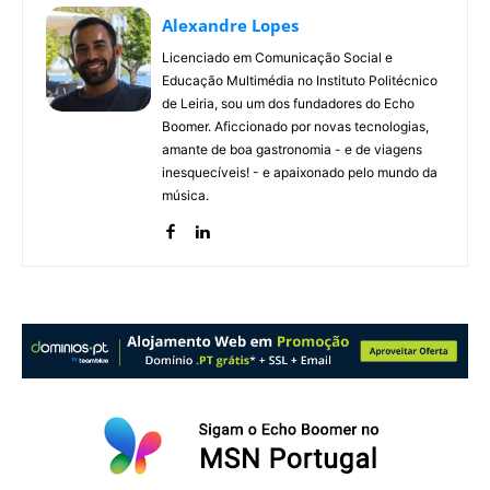
Alexandre Lopes
Licenciado em Comunicação Social e
Educação Multimédia no Instituto Politécnico
de Leiria, sou um dos fundadores do Echo
Boomer. Aficcionado por novas tecnologias,
amante de boa gastronomia - e de viagens
inesquecíveis! - e apaixonado pelo mundo da
música.