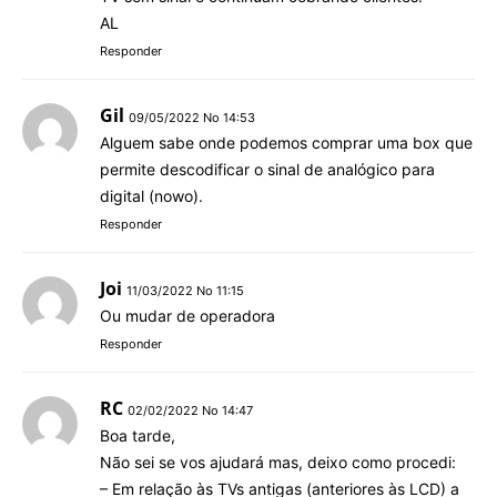
AL
Responder
Gil
09/05/2022 No 14:53
Alguem sabe onde podemos comprar uma box que
permite descodificar o sinal de analógico para
digital (nowo).
Responder
Joi
11/03/2022 No 11:15
Ou mudar de operadora
Responder
RC
02/02/2022 No 14:47
Boa tarde,
Não sei se vos ajudará mas, deixo como procedi:
– Em relação às TVs antigas (anteriores às LCD) a