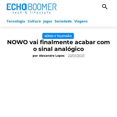
Tecnologia
Cultura
Jogos
Sociedade
Viagens
SÉRIES E TELEVISÃO
NOWO vai finalmente acabar com
o sinal analógico
22/01/2021
por
Alexandre Lopes