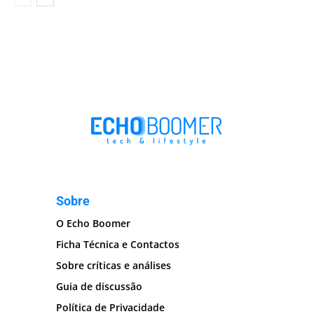
Sobre
O Echo Boomer
Ficha Técnica e Contactos
Sobre críticas e análises
Guia de discussão
Política de Privacidade