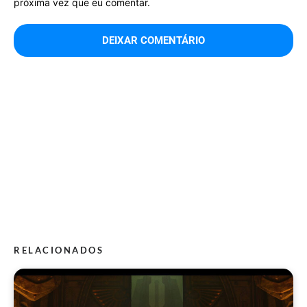
próxima vez que eu comentar.
RELACIONADOS