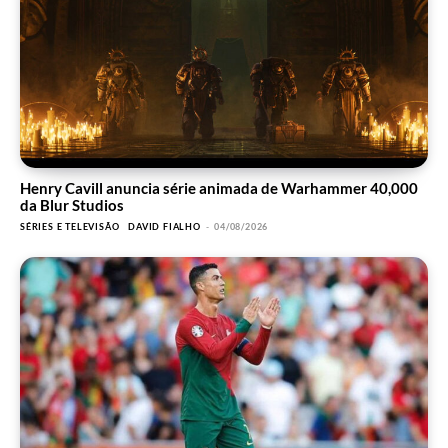
Henry Cavill anuncia série animada de Warhammer 40,000
da Blur Studios
SÉRIES E TELEVISÃO
DAVID FIALHO
-
04/08/2026