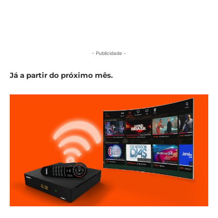
- Publicidade -
Já a partir do próximo mês.