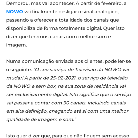
Demorou, mas vai acontecer. A partir de fevereiro, a
NOWO
vai finalmente desligar o sinal analógico,
passando a oferecer a totalidade dos canais que
disponibiliza de forma totalmente digital. Quer isto
dizer que teremos canais com melhor som e
imagem.
Numa comunicação enviada aos clientes, pode ler-se
o seguinte:
“O seu serviço de Televisão da NOWO vai
mudar! A partir de 25-02-2021, o serviço de televisão
da NOWO e sem box, na sua zona de residência vai
ser exclusivamente digital. Isto significa que o serviço
vai passar a contar com 90 canais, incluindo canais
em alta definição, chegando até si com uma melhor
qualidade de imagem e som.”
Isto quer dizer que, para que não fiquem sem acesso