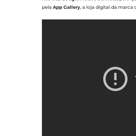
pela
App Gallery
, a loja digital da marca 