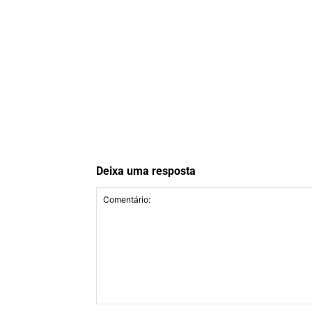
Deixa uma resposta
Comentário: