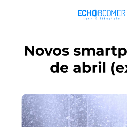
Novos smartp
de abril (