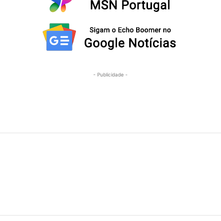
- Publicidade -