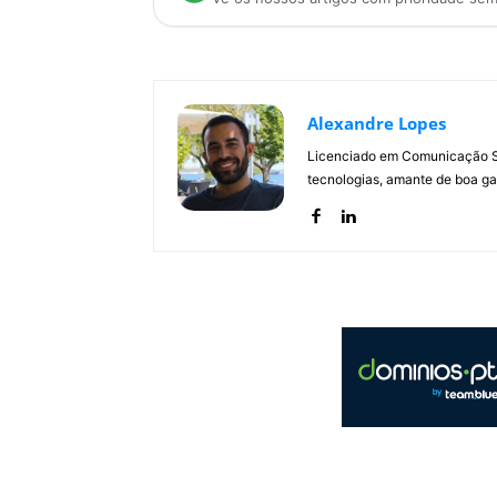
Alexandre Lopes
Licenciado em Comunicação Soc
tecnologias, amante de boa ga