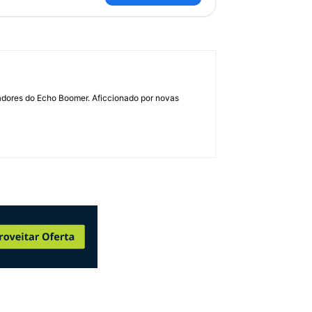
dadores do Echo Boomer. Aficcionado por novas