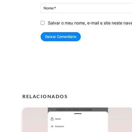
Salvar o meu nome, e-mail e site neste na
RELACIONADOS