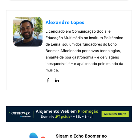
Alexandre Lopes
Licenciado em Comunicação Social e
Educação Multimédia no Instituto Politécnico
de Leiria, sou um dos fundadores do Echo
Boomer. Aficcionado por novas tecnologias,
amante de boa gastronomia - e de viagens
inesquecíveis! - e apaixonado pelo mundo da
música.