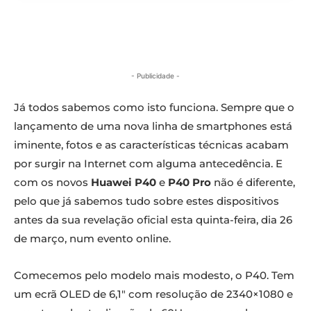
- Publicidade -
Já todos sabemos como isto funciona. Sempre que o
lançamento de uma nova linha de smartphones está
iminente, fotos e as características técnicas acabam
por surgir na Internet com alguma antecedência. E
com os novos
Huawei P40
e
P40 Pro
não é diferente,
pelo que já sabemos tudo sobre estes dispositivos
antes da sua revelação oficial esta quinta-feira, dia 26
de março, num evento online.
Comecemos pelo modelo mais modesto, o P40. Tem
um ecrã OLED de 6,1″ com resolução de 2340×1080 e