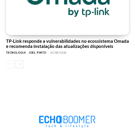
TP-Link responde a vulnerabilidades no ecossistema Omada
e recomenda instalação das atualizações disponíveis
TECNOLOGIA
JOEL PINTO
-
05/08/2026