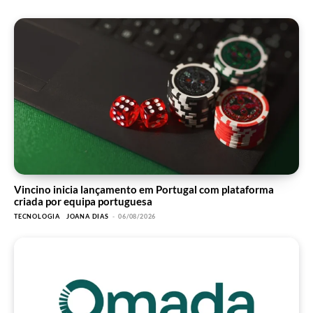
Vincino inicia lançamento em Portugal com plataforma
criada por equipa portuguesa
TECNOLOGIA
JOANA DIAS
-
06/08/2026