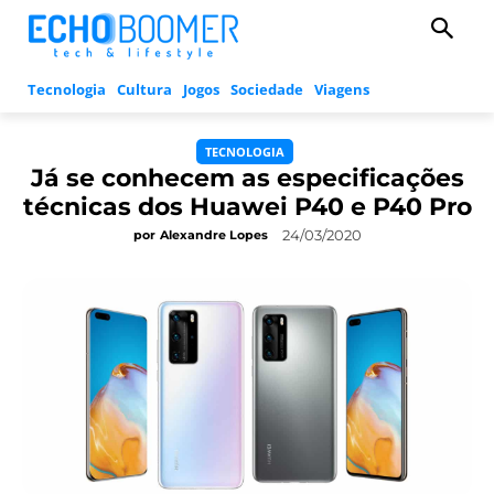
Tecnologia
Cultura
Jogos
Sociedade
Viagens
TECNOLOGIA
Já se conhecem as especificações
técnicas dos Huawei P40 e P40 Pro
24/03/2020
por
Alexandre Lopes