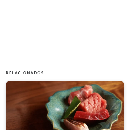
RELACIONADOS