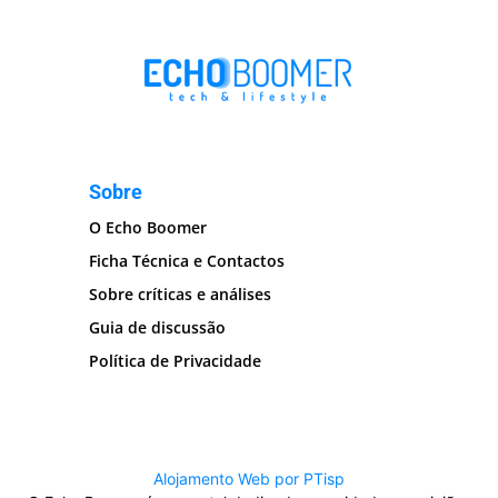
Sobre
O Echo Boomer
Ficha Técnica e Contactos
Sobre críticas e análises
Guia de discussão
Política de Privacidade
Alojamento Web por PTisp