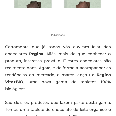
- Publicidade -
Certamente que já todos vós ouviram falar dos
chocolates
Regina
. Aliás, mais do que conhecer o
produto, interessa prová-lo. E estes chocolates são
realmente bons. Agora, e de forma a acompanhar as
tendências do mercado, a marca lançou a
Regina
Vita+BIO
, uma nova gama de tabletes 100%
biológicas.
São dois os produtos que fazem parte desta gama.
Temos uma tablete de chocolate de leite orgânico e