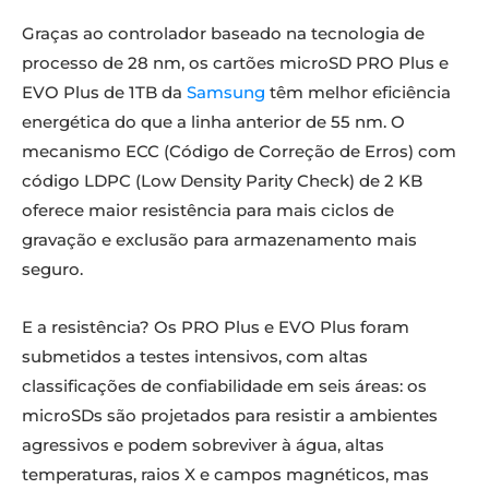
Graças ao controlador baseado na tecnologia de
processo de 28 nm, os cartões microSD PRO Plus e
EVO Plus de 1TB da
Samsung
têm melhor eficiência
energética do que a linha anterior de 55 nm. O
mecanismo ECC (Código de Correção de Erros) com
código LDPC (Low Density Parity Check) de 2 KB
oferece maior resistência para mais ciclos de
gravação e exclusão para armazenamento mais
seguro.
E a resistência? Os PRO Plus e EVO Plus foram
submetidos a testes intensivos, com altas
classificações de confiabilidade em seis áreas: os
microSDs são projetados para resistir a ambientes
agressivos e podem sobreviver à água, altas
temperaturas, raios X e campos magnéticos, mas