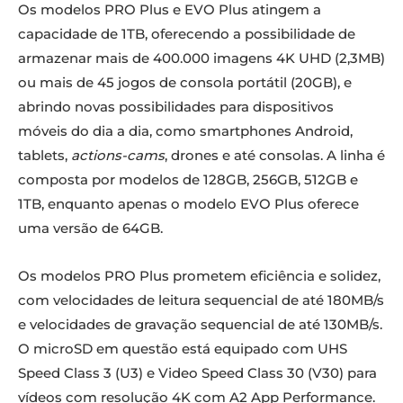
Os modelos PRO Plus e EVO Plus atingem a
capacidade de 1TB, oferecendo a possibilidade de
armazenar mais de 400.000 imagens 4K UHD (2,3MB)
ou mais de 45 jogos de consola portátil (20GB), e
abrindo novas possibilidades para dispositivos
móveis do dia a dia, como smartphones Android,
tablets,
actions-cams
, drones e até consolas. A linha é
composta por modelos de 128GB, 256GB, 512GB e
1TB, enquanto apenas o modelo EVO Plus oferece
uma versão de 64GB.
Os modelos PRO Plus prometem eficiência e solidez,
com velocidades de leitura sequencial de até 180MB/s
e velocidades de gravação sequencial de até 130MB/s.
O microSD em questão está equipado com UHS
Speed ​​​​Class 3 (U3) e Video Speed ​​​​Class 30 (V30) para
vídeos com resolução 4K com A2 App Performance.