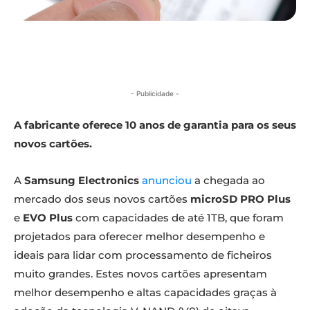
- Publicidade -
A fabricante oferece 10 anos de garantia para os seus
novos cartões.
A
Samsung Electronics
anunciou
a chegada ao
mercado dos seus novos cartões
microSD PRO Plus
e
EVO Plus
com capacidades de até 1TB, que foram
projetados para oferecer melhor desempenho e
ideais para lidar com processamento de ficheiros
muito grandes. Estes novos cartões apresentam
melhor desempenho e altas capacidades graças à