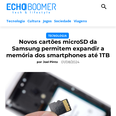
Tecnologia
Cultura
Jogos
Sociedade
Viagens
TECNOLOGIA
Novos cartões microSD da
Samsung permitem expandir a
memória dos smartphones até 1TB
01/08/2024
por
Joel Pinto