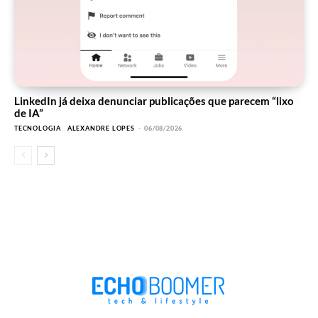
LinkedIn já deixa denunciar publicações que parecem “lixo
de IA”
TECNOLOGIA
ALEXANDRE LOPES
-
06/08/2026