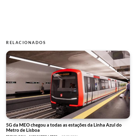
RELACIONADOS
5G da MEO chegou a todas as estações da Linha Azul do
Metro de Lisboa