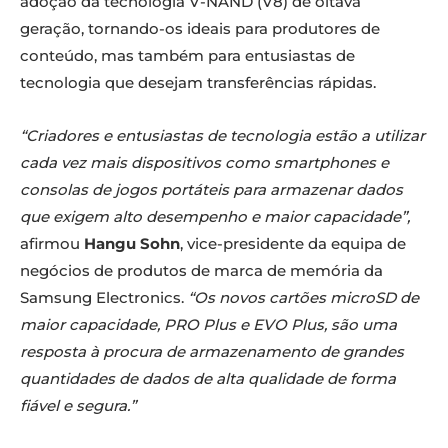
adoção da tecnologia V-NAND (V8) de oitava
geração, tornando-os ideais para produtores de
conteúdo, mas também para entusiastas de
tecnologia que desejam transferências rápidas.
“Criadores e entusiastas de tecnologia estão a utilizar
cada vez mais dispositivos como smartphones e
consolas de jogos portáteis para armazenar dados
que exigem alto desempenho e maior capacidade”,
afirmou
Hangu Sohn
, vice-presidente da equipa de
negócios de produtos de marca de memória da
Samsung Electronics.
“Os novos cartões microSD de
maior capacidade, PRO Plus e EVO Plus, são uma
resposta à procura de armazenamento de grandes
quantidades de dados de alta qualidade de forma
fiável e segura.”