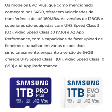
Os modelos EVO Plus, que como mencionado
começam nos 64GB, oferecem velocidades de
transferência de até 160MB/s. As versões de 128GB e
superiores são equipadas com UHS Speed ​​​​Class 3
(U3), Video Speed ​​​​Class 30 (V30) e A2 App
Performance, com a capacidade de fazer upload de
ficheiros e trabalhar em vários dispositivos
simultaneamente, enquanto a versão de 64GB
oferece UHS Speed ​​​​Class 1 (U1), Video Speed ​​​​Class 10
(V10) e A1 App Performance.