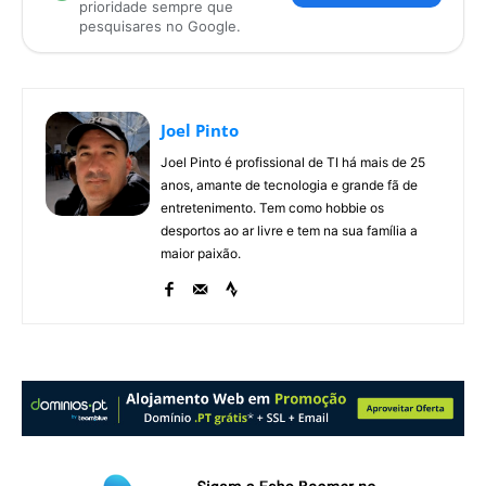
prioridade sempre que
pesquisares no Google.
Joel Pinto
Joel Pinto é profissional de TI há mais de 25
anos, amante de tecnologia e grande fã de
entretenimento. Tem como hobbie os
desportos ao ar livre e tem na sua família a
maior paixão.