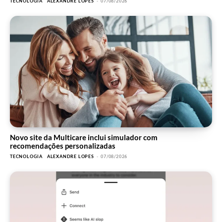
TECNOLOGIA
ALEXANDRE LOPES
-
07/08/2026
Novo site da Multicare inclui simulador com
recomendações personalizadas
TECNOLOGIA
ALEXANDRE LOPES
-
07/08/2026