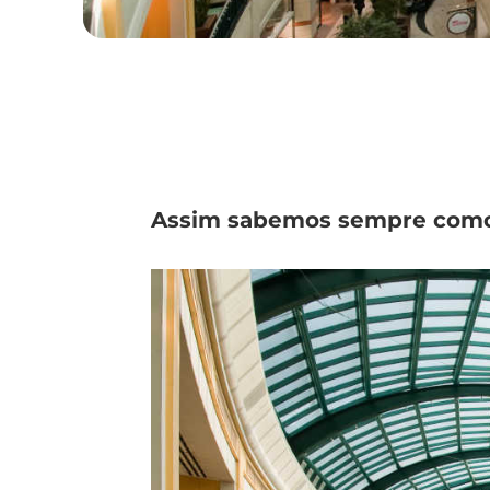
Assim sabemos sempre como v