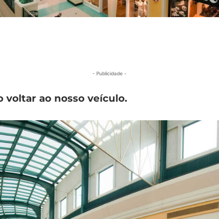
- Publicidade -
oltar ao nosso veículo.