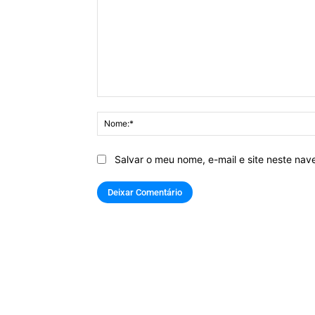
Comentário:
Salvar o meu nome, e-mail e site neste na