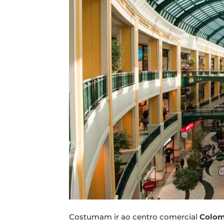
Costumam ir ao centro comercial
Colo