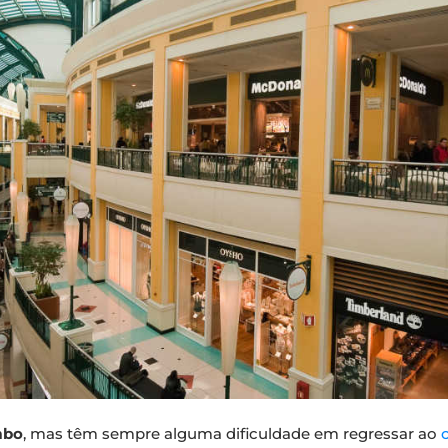
mbo
, mas têm sempre alguma dificuldade em regressar ao