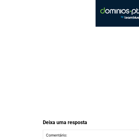
Deixa uma resposta