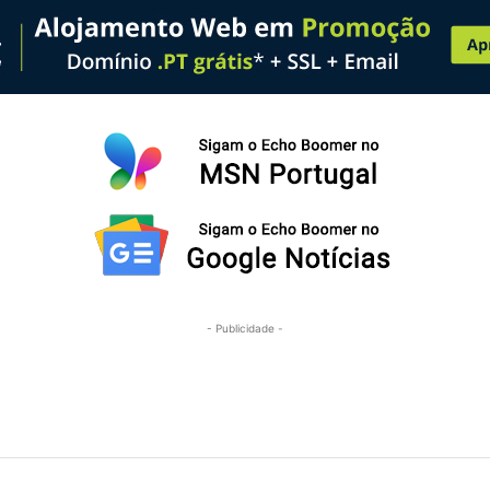
- Publicidade -