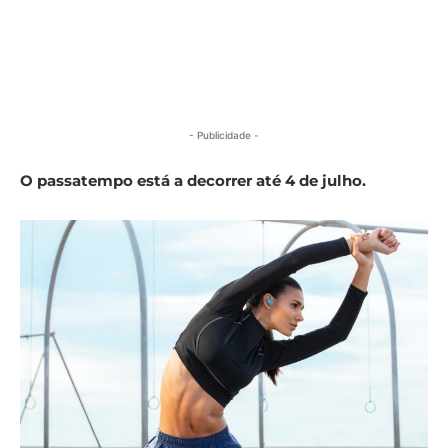
- Publicidade -
O passatempo está a decorrer até 4 de julho.