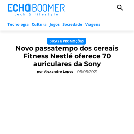
Tecnologia
Cultura
Jogos
Sociedade
Viagens
DICAS E PROMOÇÕES
Novo passatempo dos cereais
Fitness Nestlé oferece 70
auriculares da Sony
05/05/2021
por
Alexandre Lopes