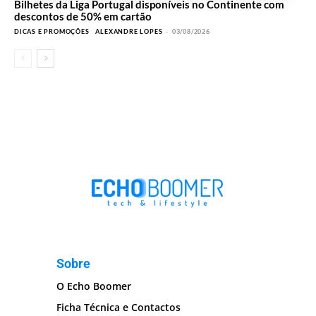
Bilhetes da Liga Portugal disponíveis no Continente com
descontos de 50% em cartão
DICAS E PROMOÇÕES
ALEXANDRE LOPES
-
03/08/2026
Sobre
O Echo Boomer
Ficha Técnica e Contactos