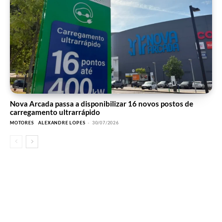
Nova Arcada passa a disponibilizar 16 novos postos de
carregamento ultrarrápido
MOTORES
ALEXANDRE LOPES
-
30/07/2026