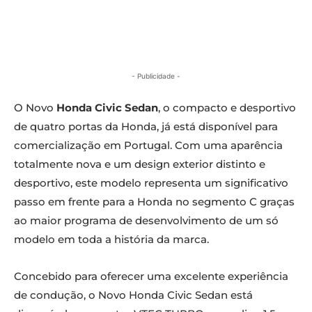
- Publicidade -
O Novo
Honda Civic Sedan
, o compacto e desportivo
de quatro portas da Honda, já está disponível para
comercialização em Portugal. Com uma aparência
totalmente nova e um design exterior distinto e
desportivo, este modelo representa um significativo
passo em frente para a Honda no segmento C graças
ao maior programa de desenvolvimento de um só
modelo em toda a história da marca.
Concebido para oferecer uma excelente experiência
de condução, o Novo Honda Civic Sedan está