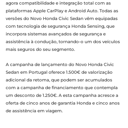
agora compatibilidade e integração total com as
plataformas Apple CarPlay e Android Auto. Todas as
versões do Novo Honda Civic Sedan vêm equipadas
com tecnologia de segurança Honda Sensing, que
incorpora sistemas avançados de segurança e
assistência à condução, tornando-o um dos veículos
mais seguros do seu segmento.
A campanha de lançamento do Novo Honda Civic
Sedan em Portugal oferece 1.500€ de valorização
adicional da retoma, que podem ser acumulados
com a campanha de financiamento que contempla
um desconto de 1.250€. A esta campanha acresce a
oferta de cinco anos de garantia Honda e cinco anos
de assistência em viagem.