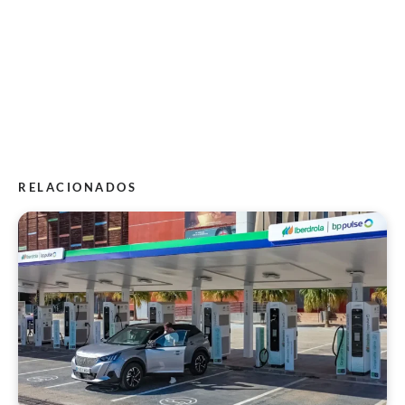
RELACIONADOS