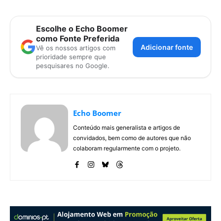
Escolhe o Echo Boomer
como Fonte Preferida
Adicionar fonte
Vê os nossos artigos com
prioridade sempre que
pesquisares no Google.
Echo Boomer
Conteúdo mais generalista e artigos de
convidados, bem como de autores que não
colaboram regularmente com o projeto.