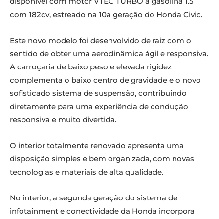
disponível com motor VTEC TURBO a gasolina 1.5
com 182cv, estreado na 10a geração do Honda Civic.
Este novo modelo foi desenvolvido de raiz com o
sentido de obter uma aerodinâmica ágil e responsiva.
A carroçaria de baixo peso e elevada rigidez
complementa o baixo centro de gravidade e o novo
sofisticado sistema de suspensão, contribuindo
diretamente para uma experiência de condução
responsiva e muito divertida.
O interior totalmente renovado apresenta uma
disposição simples e bem organizada, com novas
tecnologias e materiais de alta qualidade.
No interior, a segunda geração do sistema de
infotainment e conectividade da Honda incorpora