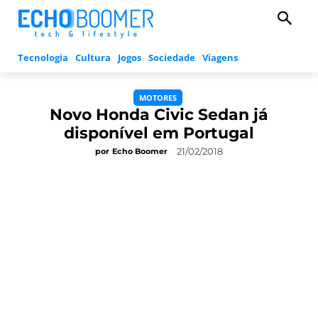
Tecnologia
Cultura
Jogos
Sociedade
Viagens
MOTORES
Novo Honda Civic Sedan já
disponível em Portugal
21/02/2018
por
Echo Boomer