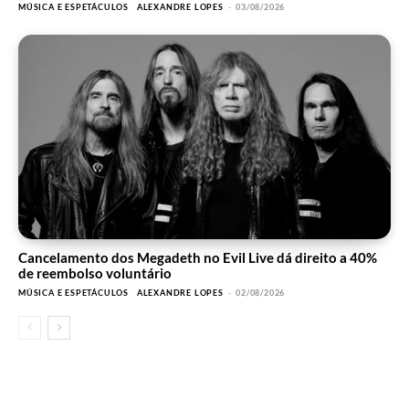
MÚSICA E ESPETÁCULOS
ALEXANDRE LOPES
-
03/08/2026
Cancelamento dos Megadeth no Evil Live dá direito a 40%
de reembolso voluntário
MÚSICA E ESPETÁCULOS
ALEXANDRE LOPES
-
02/08/2026