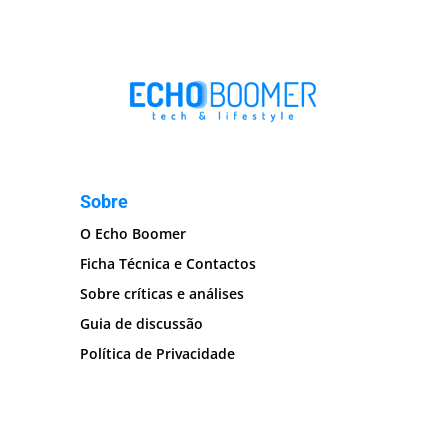
Sobre
O Echo Boomer
Ficha Técnica e Contactos
Sobre críticas e análises
Guia de discussão
Política de Privacidade