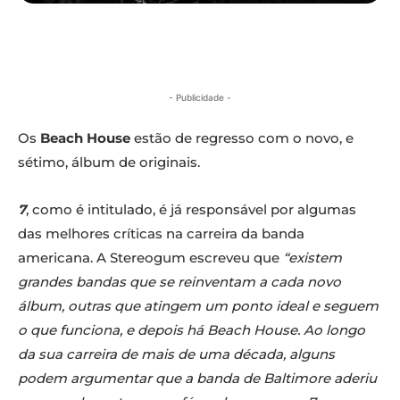
- Publicidade -
Os
Beach House
estão de regresso com o novo, e
sétimo, álbum de originais.
7
, como é intitulado, é já responsável por algumas
das melhores críticas na carreira da banda
americana. A Stereogum escreveu que
“existem
grandes bandas que se reinventam a cada novo
álbum, outras que atingem um ponto ideal e seguem
o que funciona, e depois há Beach House. Ao longo
da sua carreira de mais de uma década, alguns
podem argumentar que a banda de Baltimore aderiu