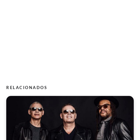
RELACIONADOS