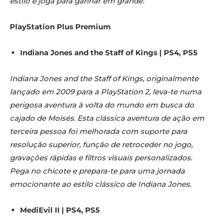
estilo e joga para ganhar em grande.
PlayStation Plus Premium
Indiana Jones and the Staff of Kings | PS4, PS5
Indiana Jones and the Staff of Kings, originalmente
lançado em 2009 para a PlayStation 2, leva-te numa
perigosa aventura à volta do mundo em busca do
cajado de Moisés. Esta clássica aventura de ação em
terceira pessoa foi melhorada com suporte para
resolução superior, função de retroceder no jogo,
gravações rápidas e filtros visuais personalizados.
Pega no chicote e prepara-te para uma jornada
emocionante ao estilo clássico de Indiana Jones.
MediEvil II | PS4, PS5