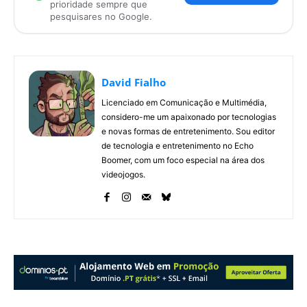
prioridade sempre que
pesquisares no Google.
David Fialho
Licenciado em Comunicação e Multimédia,
considero-me um apaixonado por tecnologias
e novas formas de entretenimento. Sou editor
de tecnologia e entretenimento no Echo
Boomer, com um foco especial na área dos
videojogos.