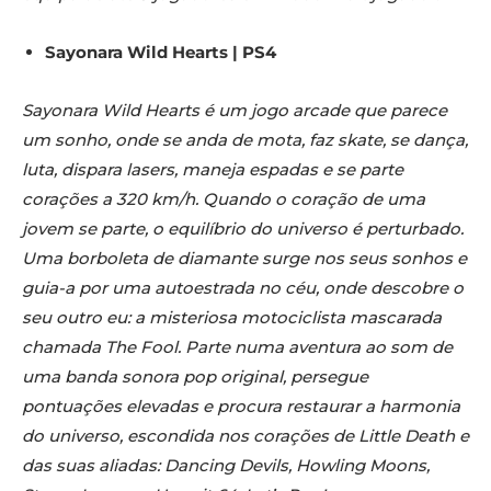
Sayonara Wild Hearts | PS4
Sayonara Wild Hearts é um jogo arcade que parece
um sonho, onde se anda de mota, faz skate, se dança,
luta, dispara lasers, maneja espadas e se parte
corações a 320 km/h. Quando o coração de uma
jovem se parte, o equilíbrio do universo é perturbado.
Uma borboleta de diamante surge nos seus sonhos e
guia-a por uma autoestrada no céu, onde descobre o
seu outro eu: a misteriosa motociclista mascarada
chamada The Fool. Parte numa aventura ao som de
uma banda sonora pop original, persegue
pontuações elevadas e procura restaurar a harmonia
do universo, escondida nos corações de Little Death e
das suas aliadas: Dancing Devils, Howling Moons,