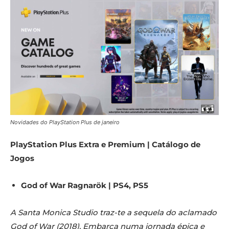
Novidades do PlayStation Plus de janeiro
PlayStation Plus Extra e Premium | Catálogo de
Jogos
God of War Ragnarök | PS4, PS5
A Santa Monica Studio traz-te a sequela do aclamado
God of War (2018). Embarca numa jornada épica e