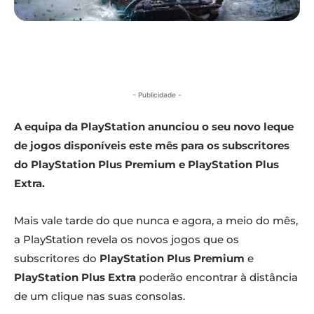
- Publicidade -
A equipa da PlayStation anunciou o seu novo leque
de jogos disponíveis este mês para os subscritores
do PlayStation Plus Premium e PlayStation Plus
Extra.
Mais vale tarde do que nunca e agora, a meio do mês,
a PlayStation revela os novos jogos que os
subscritores do
PlayStation Plus Premium
e
PlayStation Plus Extra
poderão encontrar à distância
de um clique nas suas consolas.