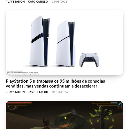
PLAYSTATION
JOÃO CANELO
-
05/08/2026
PlayStation 5 ultrapassa os 95 milhões de consolas
vendidas, mas vendas continuam a desacelerar
PLAYSTATION
DAVID FIALHO
-
04/08/2026