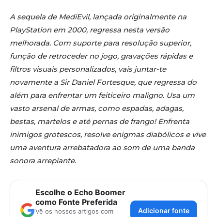
A sequela de MediEvil, lançada originalmente na
PlayStation em 2000, regressa nesta versão
melhorada. Com suporte para resolução superior,
função de retroceder no jogo, gravações rápidas e
filtros visuais personalizados, vais juntar-te
novamente a Sir Daniel Fortesque, que regressa do
além para enfrentar um feiticeiro maligno. Usa um
vasto arsenal de armas, como espadas, adagas,
bestas, martelos e até pernas de frango! Enfrenta
inimigos grotescos, resolve enigmas diabólicos e vive
uma aventura arrebatadora ao som de uma banda
sonora arrepiante.
Escolhe o Echo Boomer
como Fonte Preferida
Adicionar fonte
Vê os nossos artigos com