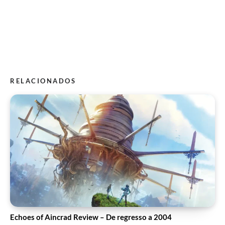
RELACIONADOS
Echoes of Aincrad Review – De regresso a 2004