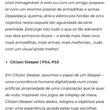
nível inimaginável. A solo ou com um amigo, prepara-
te com um enorme arsenal de armadilhas e armas.
Despedaça, queima, atira e eletrocuta hordas de orcs
nojentos nesta sequela tão aguardada da série
premiada. Este jogo traz tudo o que os fãs adoraram
nos dois primeiros títulos – e ainda mais. Mais orcs,
mais armadilhas, mais armas, mais melhorias… tudo
com um visual ainda melhor.
Citizen Sleeper | PS4, PS5
Em Citizen Sleeper, assumes o papel de um Sleeper –
uma consciência humana digitalizada num corpo
artificial, propriedade de uma corporação que te quer
de volta. Inspirado nos jogos de roleplay de mesa,
Citizen Sleeper utiliza dados, relógios e objetivos para
criar uma experiência guiada pelas tuas escolhas.