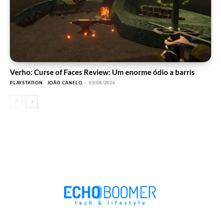
Verho: Curse of Faces Review: Um enorme ódio a barris
PLAYSTATION
JOÃO CANELO
-
03/08/2026