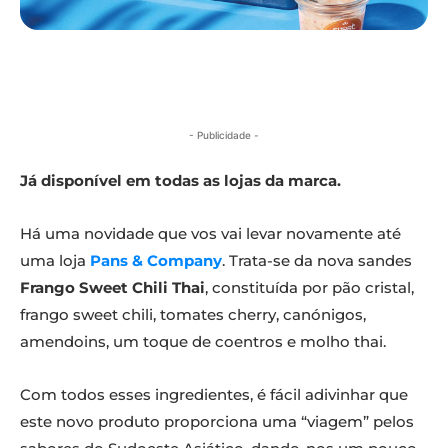
- Publicidade -
Já disponível em todas as lojas da marca.
Há uma novidade que vos vai levar novamente até
uma loja
Pans & Company
. Trata-se da nova sandes
Frango Sweet Chili Thai
, constituída por pão cristal,
frango sweet chili, tomates cherry, canónigos,
amendoins, um toque de coentros e molho thai.
Com todos esses ingredientes, é fácil adivinhar que
este novo produto proporciona uma “viagem” pelos