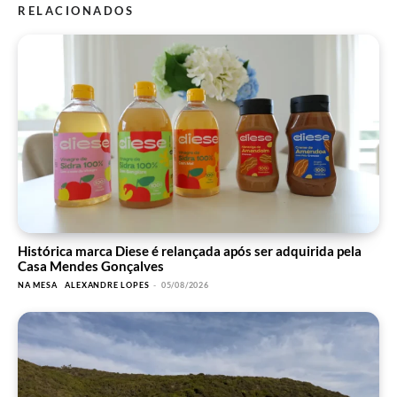
RELACIONADOS
Histórica marca Diese é relançada após ser adquirida pela
Casa Mendes Gonçalves
NA MESA
ALEXANDRE LOPES
-
05/08/2026