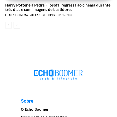
Harry Potter e a Pedra Filosofal regressa ao cinema durante
três dias e com imagens de bastidores
FILMES E CINEMA
ALEXANDRE LOPES
-
31/07/2026
Sobre
O Echo Boomer