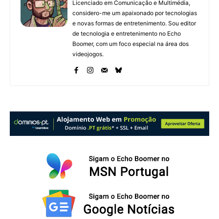
Licenciado em Comunicação e Multimédia,
considero-me um apaixonado por tecnologias
e novas formas de entretenimento. Sou editor
de tecnologia e entretenimento no Echo
Boomer, com um foco especial na área dos
videojogos.