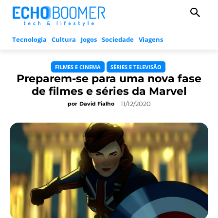
Tecnologia
Cultura
Jogos
Sociedade
Viagens
FILMES E CINEMA
SÉRIES E TELEVISÃO
Preparem-se para uma nova fase
de filmes e séries da Marvel
11/12/2020
por
David Fialho