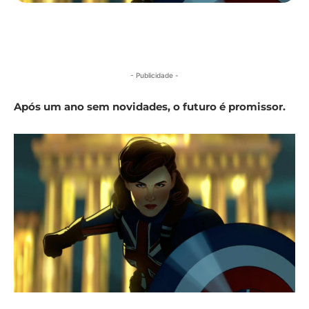
- Publicidade -
Após um ano sem novidades, o futuro é promissor.