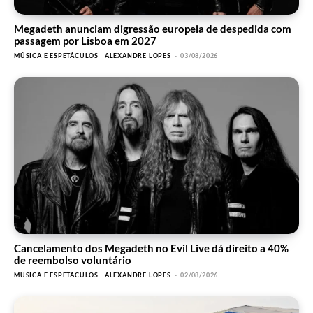
Megadeth anunciam digressão europeia de despedida com
passagem por Lisboa em 2027
MÚSICA E ESPETÁCULOS
ALEXANDRE LOPES
-
03/08/2026
Cancelamento dos Megadeth no Evil Live dá direito a 40%
de reembolso voluntário
MÚSICA E ESPETÁCULOS
ALEXANDRE LOPES
-
02/08/2026