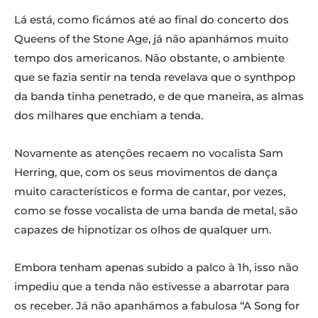
Lá está, como ficámos até ao final do concerto dos
Queens of the Stone Age, já não apanhámos muito
tempo dos americanos. Não obstante, o ambiente
que se fazia sentir na tenda revelava que o synthpop
da banda tinha penetrado, e de que maneira, as almas
dos milhares que enchiam a tenda.
Novamente as atenções recaem no vocalista Sam
Herring, que, com os seus movimentos de dança
muito característicos e forma de cantar, por vezes,
como se fosse vocalista de uma banda de metal, são
capazes de hipnotizar os olhos de qualquer um.
Embora tenham apenas subido a palco à 1h, isso não
impediu que a tenda não estivesse a abarrotar para
os receber. Já não apanhámos a fabulosa “A Song for