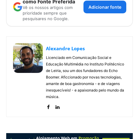
como Fonte Preferida
Adicionar fonte
Vê os nossos artigos com
prioridade sempre que
pesquisares no Google.
Alexandre Lopes
Licenciado em Comunicação Social e
Educação Multimédia no Instituto Politécnico
de Leiria, sou um dos fundadores do Echo
Boomer. Aficcionado por novas tecnologias,
amante de boa gastronomia - e de viagens
inesquecíveis! - e apaixonado pelo mundo da
música.