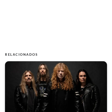
RELACIONADOS