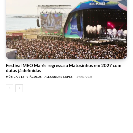
Festival MEO Marés regressa a Matosinhos em 2027 com
datas já definidas
MÚSICA E ESPETÁCULOS
ALEXANDRE LOPES
-
29/07/2026