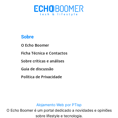
Sobre
O Echo Boomer
Ficha Técnica e Contactos
Sobre críticas e análises
Guia de discussão
Política de Privacidade
Alojamento Web por PTisp
O Echo Boomer é um portal dedicado a novidades e opiniões
sobre lifestyle e tecnologia.