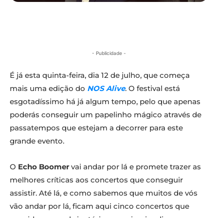
- Publicidade -
É já esta quinta-feira, dia 12 de julho, que começa
mais uma edição do
NOS Alive
. O festival está
esgotadíssimo há já algum tempo, pelo que apenas
poderás conseguir um papelinho mágico através de
passatempos que estejam a decorrer para este
grande evento.
O
Echo Boomer
vai andar por lá e promete trazer as
melhores críticas aos concertos que conseguir
assistir. Até lá, e como sabemos que muitos de vós
vão andar por lá, ficam aqui cinco concertos que