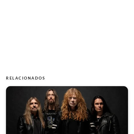
RELACIONADOS