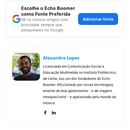
Escolhe o Echo Boomer
como Fonte Preferida
Adicionar fonte
Vê os nossos artigos com
prioridade sempre que
pesquisares no Google.
Alexandre Lopes
Licenciado em Comunicação Social e
Educação Multimédia no Instituto Politécnico
de Leiria, sou um dos fundadores do Echo
Boomer. Aficcionado por novas tecnologias,
amante de boa gastronomia - e de viagens
inesquecíveis! - e apaixonado pelo mundo da
música.