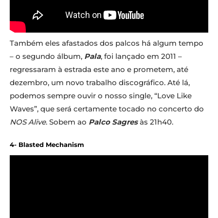
Também eles afastados dos palcos há algum tempo
– o segundo álbum,
Pala
, foi lançado em 2011 –
regressaram à estrada este ano e prometem, até
dezembro, um novo trabalho discográfico. Até lá,
podemos sempre ouvir o nosso single, “Love Like
Waves”, que será certamente tocado no concerto do
NOS Alive
. Sobem ao
Palco Sagres
às 21h40.
4- Blasted Mechanism