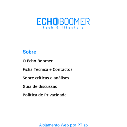
Sobre
O Echo Boomer
Ficha Técnica e Contactos
Sobre críticas e análises
Guia de discussão
Política de Privacidade
Alojamento Web por PTisp