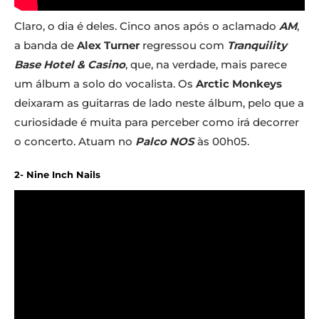
Claro, o dia é deles. Cinco anos após o aclamado
AM
,
a banda de
Alex Turner
regressou com
Tranquility
Base Hotel & Casino
, que, na verdade, mais parece
um álbum a solo do vocalista. Os
Arctic Monkeys
deixaram as guitarras de lado neste álbum, pelo que a
curiosidade é muita para perceber como irá decorrer
o concerto. Atuam no
Palco NOS
às 00h05.
2- Nine Inch Nails