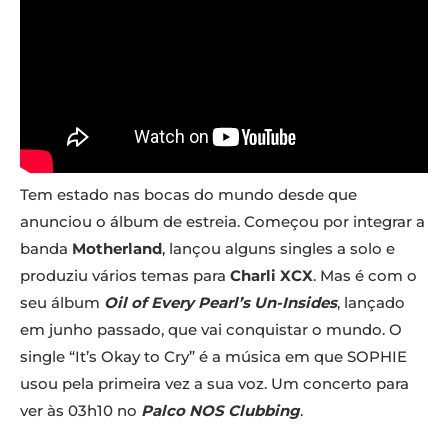
Tem estado nas bocas do mundo desde que
anunciou o álbum de estreia. Começou por integrar a
banda
Motherland
, lançou alguns singles a solo e
produziu vários temas para
Charli XCX
. Mas é com o
seu álbum
Oil of Every Pearl’s Un-Insides
, lançado
em junho passado, que vai conquistar o mundo. O
single “It’s Okay to Cry” é a música em que SOPHIE
usou pela primeira vez a sua voz. Um concerto para
ver às 03h10 no
Palco NOS Clubbing
.