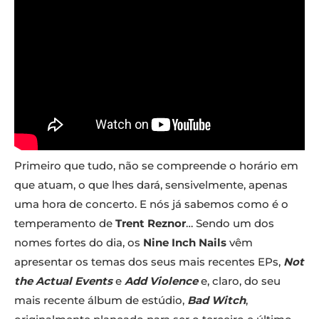
Primeiro que tudo, não se compreende o horário em
que atuam, o que lhes dará, sensivelmente, apenas
uma hora de concerto. E nós já sabemos como é o
temperamento de
Trent Reznor
… Sendo um dos
nomes fortes do dia, os
Nine Inch Nails
vêm
apresentar os temas dos seus mais recentes EPs,
Not
the Actual Events
e
Add Violence
e, claro, do seu
mais recente álbum de estúdio,
Bad Witch
,