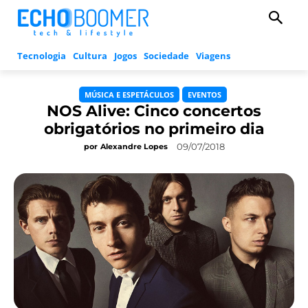
Tecnologia
Cultura
Jogos
Sociedade
Viagens
MÚSICA E ESPETÁCULOS
EVENTOS
NOS Alive: Cinco concertos
obrigatórios no primeiro dia
09/07/2018
por
Alexandre Lopes