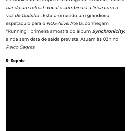
banda um refresh vocal e combinará a lírica com a
voz de Guitshu”
. Está prometido um grandioso
espetáculo para o
NOS Alive
. Até lá, conheçam
“Running”, primeira amostra do álbum
Synchronicity
,
ainda sem data de saída prevista. Atuam às 03h no
Palco Sagres
.
5- Sophie