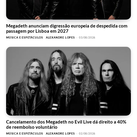
Megadeth anunciam digressão europeia de despedida com
passagem por Lisboa em 2027
MÚSICA E ESPETÁCULOS
ALEXANDRE LOPES
-
03/08/2026
Cancelamento dos Megadeth no Evil Live dá direito a 40%
de reembolso voluntário
MÚSICA E ESPETÁCULOS
ALEXANDRE LOPES
-
02/08/2026