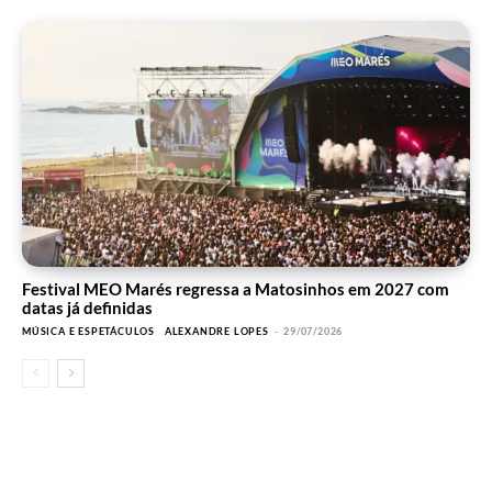
Festival MEO Marés regressa a Matosinhos em 2027 com
datas já definidas
MÚSICA E ESPETÁCULOS
ALEXANDRE LOPES
-
29/07/2026