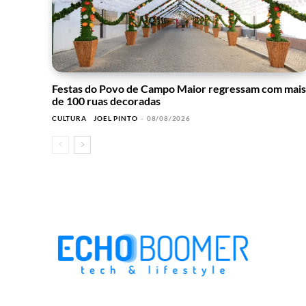
Festas do Povo de Campo Maior regressam com mais
de 100 ruas decoradas
CULTURA
JOEL PINTO
-
08/08/2026