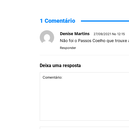
1 Comentário
Denise Martins
27/09/2021 No 12:15
Não foi o Passos Coelho que trouxe a
Responder
Deixa uma resposta
Comentário: