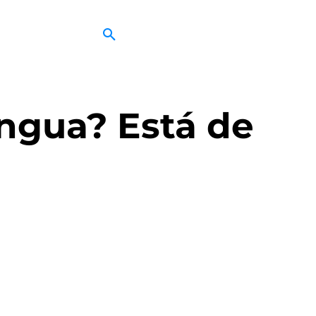
ngua? Está de