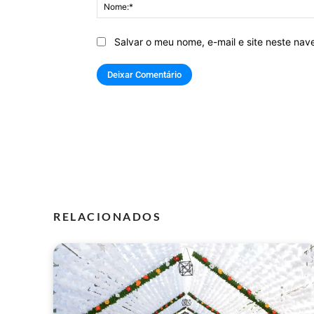
Salvar o meu nome, e-mail e site neste na
RELACIONADOS