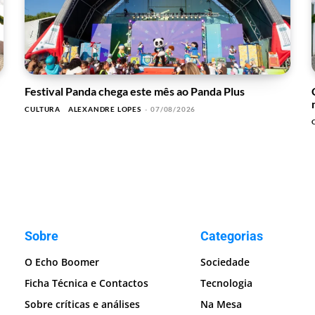
Festival Panda chega este mês ao Panda Plus
CULTURA
ALEXANDRE LOPES
-
07/08/2026
Sobre
Categorias
O Echo Boomer
Sociedade
Ficha Técnica e Contactos
Tecnologia
Sobre críticas e análises
Na Mesa