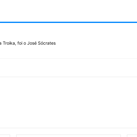
 Troika, foi o José Sócrates