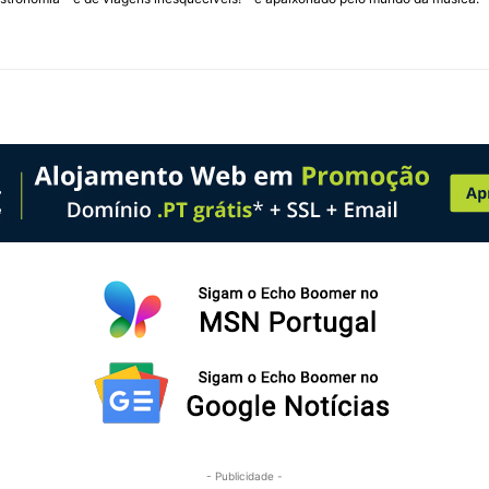
- Publicidade -