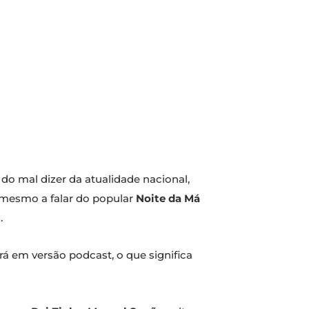
do mal dizer da atualidade nacional,
 mesmo a falar do popular
Noite da Má
.
irá em versão podcast, o que significa