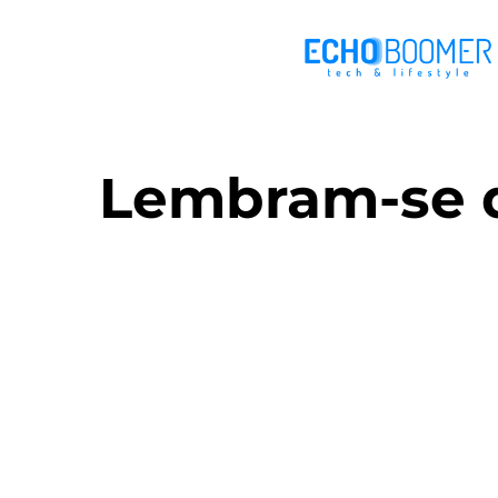
Lembram-se d