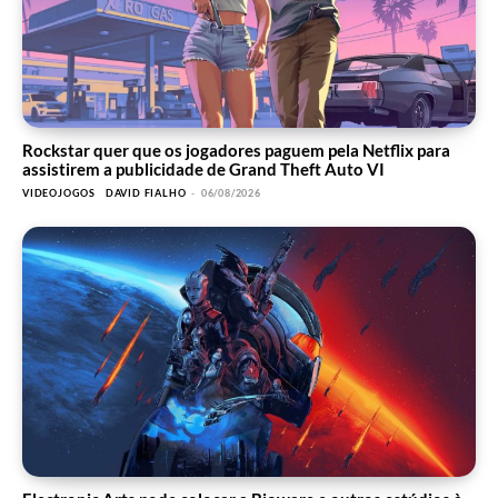
Rockstar quer que os jogadores paguem pela Netflix para
assistirem a publicidade de Grand Theft Auto VI
VIDEOJOGOS
DAVID FIALHO
-
06/08/2026