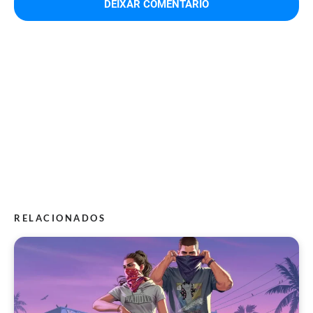
RELACIONADOS