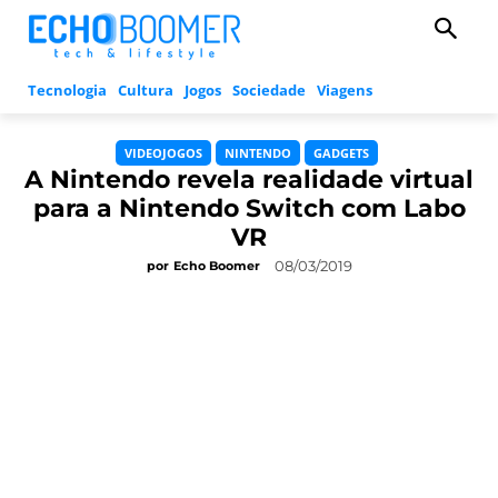
Tecnologia
Cultura
Jogos
Sociedade
Viagens
VIDEOJOGOS
NINTENDO
GADGETS
A Nintendo revela realidade virtual
para a Nintendo Switch com Labo
VR
08/03/2019
por
Echo Boomer