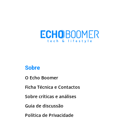
Sobre
O Echo Boomer
Ficha Técnica e Contactos
Sobre críticas e análises
Guia de discussão
Política de Privacidade