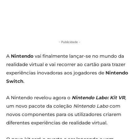
- Publicidade -
A
Nintendo
vai finalmente lançar-se no mundo da
realidade virtual e vai recorrer ao cartão para trazer
experiências inovadoras aos jogadores de
Nintendo
Switch
.
A Nintendo revelou agora o
Nintendo Labo: Kit VR
,
um novo pacote da coleção
Nintendo Labo
com
novos componentes para os utilizadores criarem
diferentes experiências de realidade virtual.