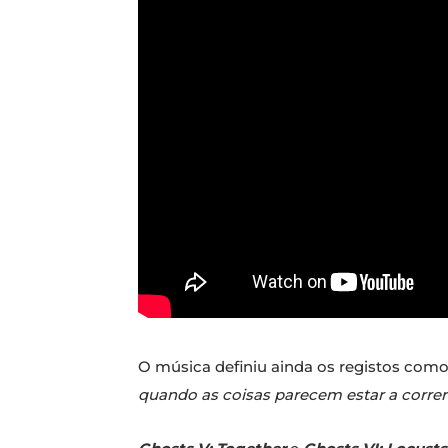
O música definiu ainda os registos com
quando as coisas parecem estar a corre