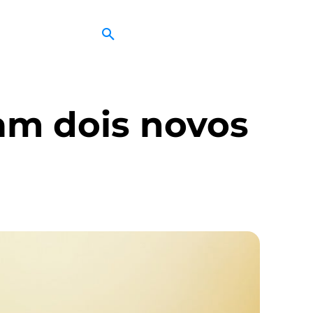
çam dois novos