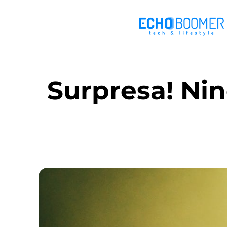
Surpresa! Nin