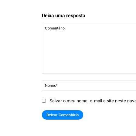
Deixa uma resposta
Comentário:
Salvar o meu nome, e-mail e site neste na