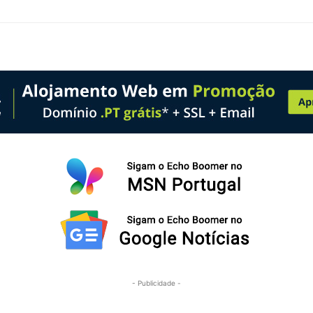
- Publicidade -