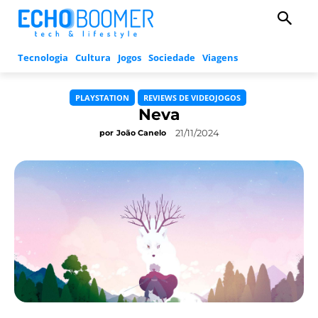
Tecnologia
Cultura
Jogos
Sociedade
Viagens
PLAYSTATION
REVIEWS DE VIDEOJOGOS
Neva
21/11/2024
por
João Canelo