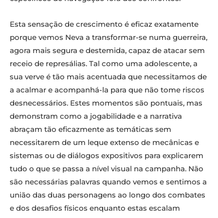
Esta sensação de crescimento é eficaz exatamente
porque vemos Neva a transformar-se numa guerreira,
agora mais segura e destemida, capaz de atacar sem
receio de represálias. Tal como uma adolescente, a
sua verve é tão mais acentuada que necessitamos de
a acalmar e acompanhá-la para que não tome riscos
desnecessários. Estes momentos são pontuais, mas
demonstram como a jogabilidade e a narrativa
abraçam tão eficazmente as temáticas sem
necessitarem de um leque extenso de mecânicas e
sistemas ou de diálogos expositivos para explicarem
tudo o que se passa a nível visual na campanha. Não
são necessárias palavras quando vemos e sentimos a
união das duas personagens ao longo dos combates
e dos desafios físicos enquanto estas escalam