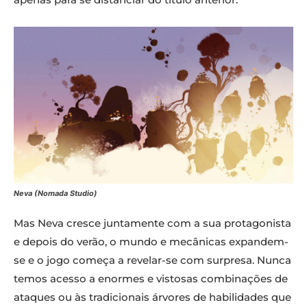
Neva (Nomada Studio)
Mas Neva cresce juntamente com a sua protagonista
e depois do verão, o mundo e mecânicas expandem-
se e o jogo começa a revelar-se com surpresa. Nunca
temos acesso a enormes e vistosas combinações de
ataques ou às tradicionais árvores de habilidades que