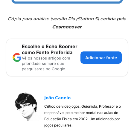
Cópia para análise (versão PlayStation 5) cedida pela
Cosmocover
.
Escolhe o Echo Boomer
como Fonte Preferida
Adicionar fonte
Vê os nossos artigos com
prioridade sempre que
pesquisares no Google.
João Canelo
Crítico de videojogos, Guionista, Professor e o
responsável pelo melhor mortal nas aulas de
Educação Física em 2002. Um aficionado por
jogos peculiares.