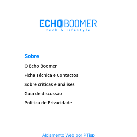
Sobre
O Echo Boomer
Ficha Técnica e Contactos
Sobre críticas e análises
Guia de discussão
Política de Privacidade
Alojamento Web por PTisp