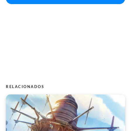
RELACIONADOS