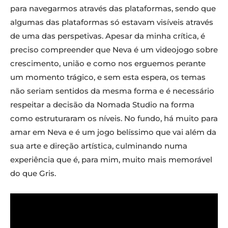
para navegarmos através das plataformas, sendo que
algumas das plataformas só estavam visíveis através
de uma das perspetivas. Apesar da minha crítica, é
preciso compreender que Neva é um videojogo sobre
crescimento, união e como nos erguemos perante
um momento trágico, e sem esta espera, os temas
não seriam sentidos da mesma forma e é necessário
respeitar a decisão da Nomada Studio na forma
como estruturaram os níveis. No fundo, há muito para
amar em Neva e é um jogo belíssimo que vai além da
sua arte e direção artística, culminando numa
experiência que é, para mim, muito mais memorável
do que Gris.