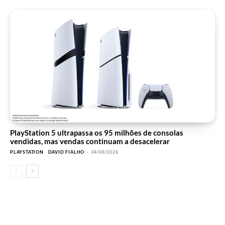
PlayStation 5 ultrapassa os 95 milhões de consolas
vendidas, mas vendas continuam a desacelerar
PLAYSTATION
DAVID FIALHO
-
04/08/2026