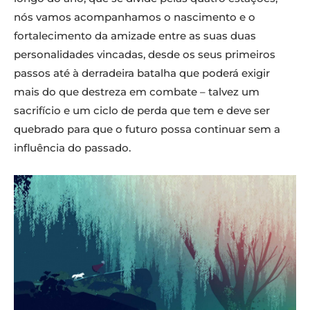
nós vamos acompanhamos o nascimento e o
fortalecimento da amizade entre as suas duas
personalidades vincadas, desde os seus primeiros
passos até à derradeira batalha que poderá exigir
mais do que destreza em combate – talvez um
sacrifício e um ciclo de perda que tem e deve ser
quebrado para que o futuro possa continuar sem a
influência do passado.