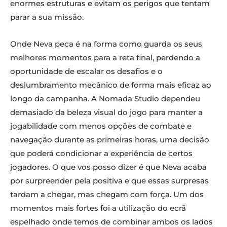
enormes estruturas e evitam os perigos que tentam
parar a sua missão.
Onde Neva peca é na forma como guarda os seus
melhores momentos para a reta final, perdendo a
oportunidade de escalar os desafios e o
deslumbramento mecânico de forma mais eficaz ao
longo da campanha. A Nomada Studio dependeu
demasiado da beleza visual do jogo para manter a
jogabilidade com menos opções de combate e
navegação durante as primeiras horas, uma decisão
que poderá condicionar a experiência de certos
jogadores. O que vos posso dizer é que Neva acaba
por surpreender pela positiva e que essas surpresas
tardam a chegar, mas chegam com força. Um dos
momentos mais fortes foi a utilização do ecrã
espelhado onde temos de combinar ambos os lados