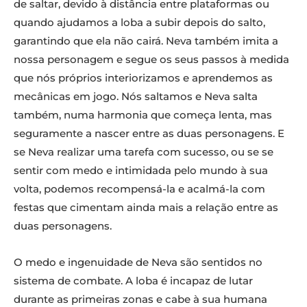
de saltar, devido à distância entre plataformas ou
quando ajudamos a loba a subir depois do salto,
garantindo que ela não cairá. Neva também imita a
nossa personagem e segue os seus passos à medida
que nós próprios interiorizamos e aprendemos as
mecânicas em jogo. Nós saltamos e Neva salta
também, numa harmonia que começa lenta, mas
seguramente a nascer entre as duas personagens. E
se Neva realizar uma tarefa com sucesso, ou se se
sentir com medo e intimidada pelo mundo à sua
volta, podemos recompensá-la e acalmá-la com
festas que cimentam ainda mais a relação entre as
duas personagens.
O medo e ingenuidade de Neva são sentidos no
sistema de combate. A loba é incapaz de lutar
durante as primeiras zonas e cabe à sua humana