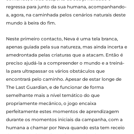
regressa para junto da sua humana, acompanhando-
a, agora, na caminhada pelos cenários naturais deste
mundo à beira do fim.
Neste primeiro contacto, Neva é uma tela branca,
apenas guiada pela sua natureza, mas ainda incerta e
amedrontada pelas criaturas que a atacam. Então é
preciso ajudá-la a compreender o mundo e a treiná-
la para ultrapassar os vários obstáculos que
encontrará pelo caminho. Apesar de estar longe de
The Last Guardian, e de funcionar de forma
semelhante mais a nível temático do que
propriamente mecânico, o jogo encaixa
perfeitamente estes momentos de aprendizagem
durante os momentos iniciais da campanha, com a
humana a chamar por Neva quando esta tem receio