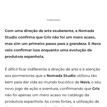
- Publicidade -
Com uma direção de arte exuberante, a Nomada
Studio confirma que Gris não foi um mero acaso,
mas sim um primeiro passo para a grandeza. E Neva
veio confirmar isso enquanto uma evolução da
produtora espanhola.
É difícil ficar indiferente à direção de arte e à atenção
aos pormenores que a
Nomada Studio
utilizou tão
bem para dar vida ao mundo bucólico de
Neva
, o seu
novo jogo de ação e aventura, confirmando que
Gris
não foi apenas um mero acaso no catálogo da
produtora espanhola. As cores fortes, a utilização de