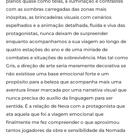
planos quase como telas, a iluminação e contrastes
com as sombras carregadas das zonas mais
inóspitas, as brincadeiras visuais com cenários
espelhados e a animação detalhada, fluída e viva das
protagonistas, nunca deixam de surpreender
enquanto acompanhamos a sua viagem ao longo de
quatro estações do ano e de uma miríade de
combates e situações de sobrevivência. Mas tal como
Gris, a direção de arte seria meramente decorativa se
não existisse uma base emocional forte e um
propósito para a beleza que acompanha mais uma
aventura linear marcada por uma narrativa visual que
nunca precisa do auxílio da linguagem para ser
sentida. É a relação de Neva com a protagonista que
ata aquela que foi a viagem emocional que
finalmente me fez compreender o que aproximou
tantos jogadores da obra e sensibilidade da Nomada