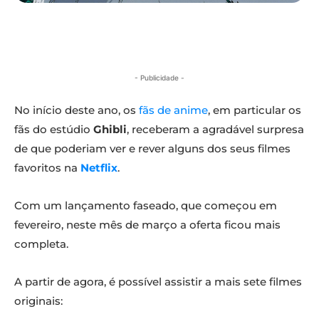
- Publicidade -
No início deste ano, os
fãs de anime
, em particular os
fãs do estúdio
Ghibli
,
receberam a agradável surpresa
de que poderiam ver e rever alguns dos seus filmes
favoritos na
Netflix
.
Com um lançamento faseado, que começou em
fevereiro, neste mês de março a oferta ficou mais
completa.
A partir de agora, é possível assistir a mais sete filmes
originais: