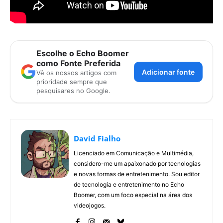
Escolhe o Echo Boomer
como Fonte Preferida
Adicionar fonte
Vê os nossos artigos com
prioridade sempre que
pesquisares no Google.
David Fialho
Licenciado em Comunicação e Multimédia,
considero-me um apaixonado por tecnologias
e novas formas de entretenimento. Sou editor
de tecnologia e entretenimento no Echo
Boomer, com um foco especial na área dos
videojogos.