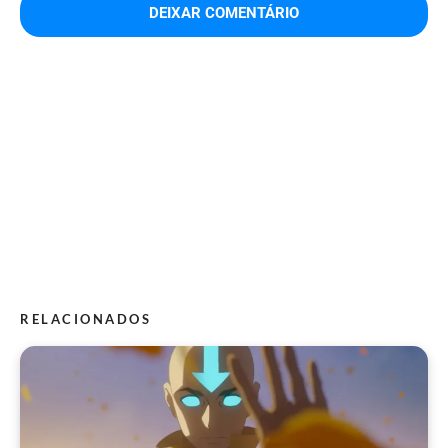
RELACIONADOS