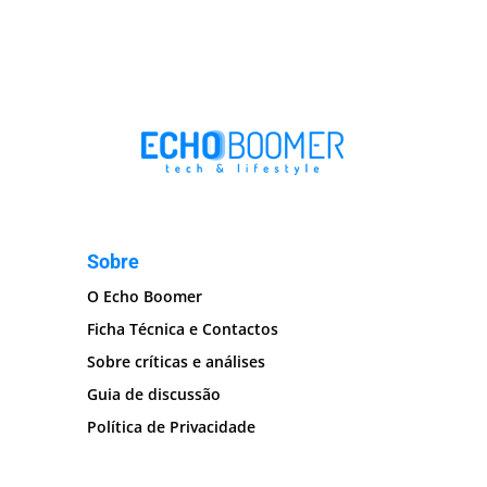
Sobre
O Echo Boomer
Ficha Técnica e Contactos
Sobre críticas e análises
Guia de discussão
Política de Privacidade