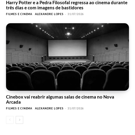
Harry Potter e a Pedra Filosofal regressa ao cinema durante
três dias e com imagens de bastidores
FILMES E CINEMA
ALEXANDRE LOPES
-
31/07/2026
Cinebox vai reabrir algumas salas de cinema no Nova
Arcada
FILMES E CINEMA
ALEXANDRE LOPES
-
31/07/2026