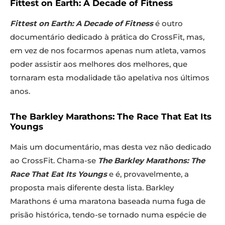
Fittest on Earth: A Decade of Fitness
Fittest on Earth: A Decade of Fitness
é outro
documentário dedicado à prática do CrossFit, mas,
em vez de nos focarmos apenas num atleta, vamos
poder assistir aos melhores dos melhores, que
tornaram esta modalidade tão apelativa nos últimos
anos.
The Barkley Marathons: The Race That Eat Its
Youngs
Mais um documentário, mas desta vez não dedicado
ao CrossFit. Chama-se
The Barkley Marathons: The
Race That Eat Its Youngs
e é, provavelmente, a
proposta mais diferente desta lista. Barkley
Marathons é uma maratona baseada numa fuga de
prisão histórica, tendo-se tornado numa espécie de