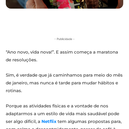
- Publicidade -
“Ano novo, vida nova!”. E assim começa a maratona
de resoluções.
Sim, é verdade que já caminhamos para meio do mês
de janeiro, mas nunca é tarde para mudar hábitos e
rotinas.
Porque as atividades físicas e a vontade de nos
adaptarmos a um estilo de vida mais saudável pode
ser algo difícil, a
Netflix
tem algumas propostas para,