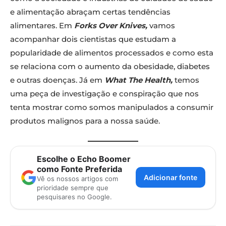
e alimentação abraçam certas tendências
alimentares. Em
Forks Over Knives,
vamos
acompanhar dois cientistas que estudam a
popularidade de alimentos processados e como esta
se relaciona com o aumento da obesidade, diabetes
e outras doenças. Já em
What The Health,
temos
uma peça de investigação e conspiração que nos
tenta mostrar como somos manipulados a consumir
produtos malignos para a nossa saúde.
Escolhe o Echo Boomer
como Fonte Preferida
Adicionar fonte
Vê os nossos artigos com
prioridade sempre que
pesquisares no Google.