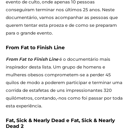
evento de culto, onde apenas 10 pessoas
conseguiram terminar nos últimos 25 anos. Neste
documentário, vamos acompanhar as pessoas que
querem tentar esta proeza e de como se preparam
para o grande evento.
From Fat to Finish Line
From Fat to Finish Line
é o documentário mais
inspirador desta lista. Um grupo de homens e
mulheres obesos comprometem-se a perder 45
quilos de modo a poderem participar e terminar uma
corrida de estafetas de uns impressionantes 320
quilómetros, contando,-nos como foi passar por toda
esta experiência.
Fat, Sick & Nearly Dead e Fat, Sick & Nearly
Dead 2