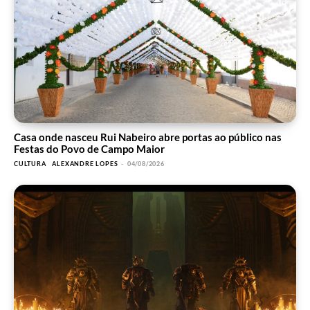
Casa onde nasceu Rui Nabeiro abre portas ao público nas
Festas do Povo de Campo Maior
CULTURA
ALEXANDRE LOPES
-
04/08/2026