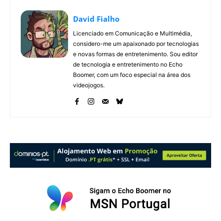
David Fialho
Licenciado em Comunicação e Multimédia,
considero-me um apaixonado por tecnologias
e novas formas de entretenimento. Sou editor
de tecnologia e entretenimento no Echo
Boomer, com um foco especial na área dos
videojogos.