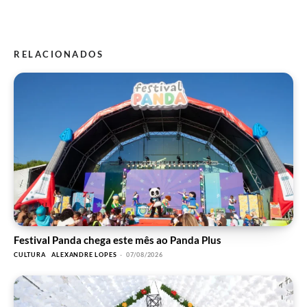
RELACIONADOS
Festival Panda chega este mês ao Panda Plus
CULTURA
ALEXANDRE LOPES
-
07/08/2026