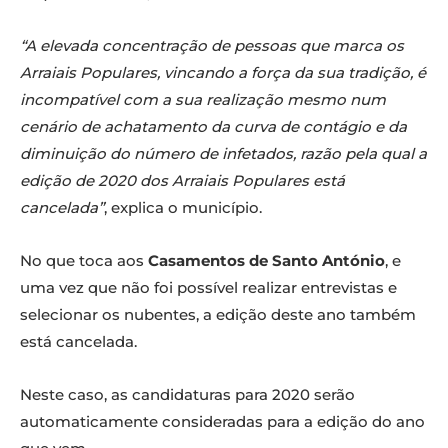
“A elevada concentração de pessoas que marca os
Arraiais Populares, vincando a força da sua tradição, é
incompatível com a sua realização mesmo num
cenário de achatamento da curva de contágio e da
diminuição do número de infetados, razão pela qual a
edição de 2020 dos Arraiais Populares está
cancelada”
, explica o município.
No que toca aos
Casamentos de Santo António
, e
uma vez que não foi possível realizar entrevistas e
selecionar os nubentes, a edição deste ano também
está cancelada.
Neste caso, as candidaturas para 2020 serão
automaticamente consideradas para a edição do ano