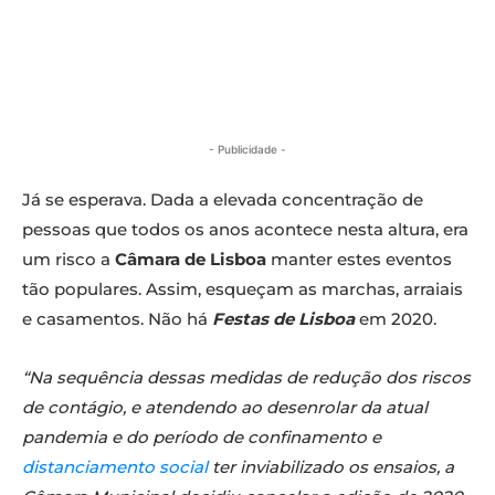
- Publicidade -
Já se esperava. Dada a elevada concentração de
pessoas que todos os anos acontece nesta altura, era
um risco a
Câmara de Lisboa
manter estes eventos
tão populares. Assim, esqueçam as marchas, arraiais
e casamentos. Não há
Festas de Lisboa
em 2020.
“Na sequência dessas medidas de redução dos riscos
de contágio, e atendendo ao desenrolar da atual
pandemia e do período de confinamento e
distanciamento social
ter inviabilizado os ensaios, a