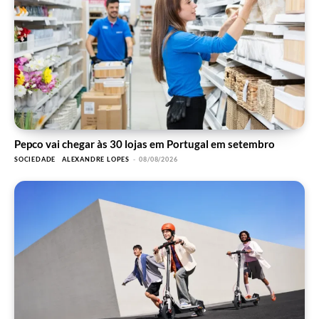
Pepco vai chegar às 30 lojas em Portugal em setembro
SOCIEDADE
ALEXANDRE LOPES
-
08/08/2026