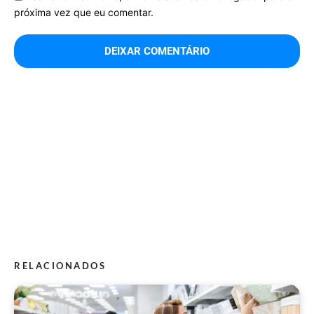
próxima vez que eu comentar.
RELACIONADOS