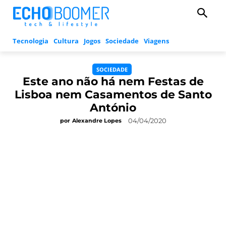
Tecnologia
Cultura
Jogos
Sociedade
Viagens
SOCIEDADE
Este ano não há nem Festas de
Lisboa nem Casamentos de Santo
António
04/04/2020
por
Alexandre Lopes