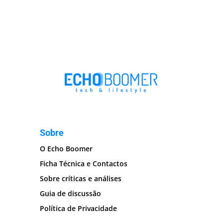
Sobre
O Echo Boomer
Ficha Técnica e Contactos
Sobre críticas e análises
Guia de discussão
Política de Privacidade